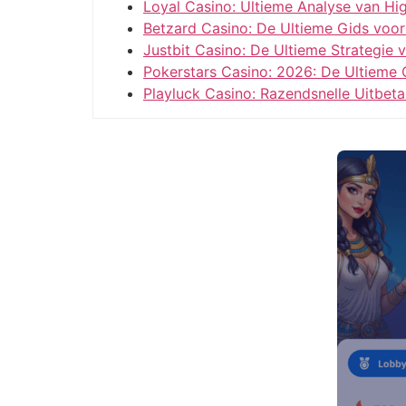
Loyal Casino: Ultieme Analyse van Hi
Betzard Casino: De Ultieme Gids voor 
Justbit Casino: De Ultieme Strategie 
Pokerstars Casino: 2026: De Ultieme 
Playluck Casino: Razendsnelle Uitbeta