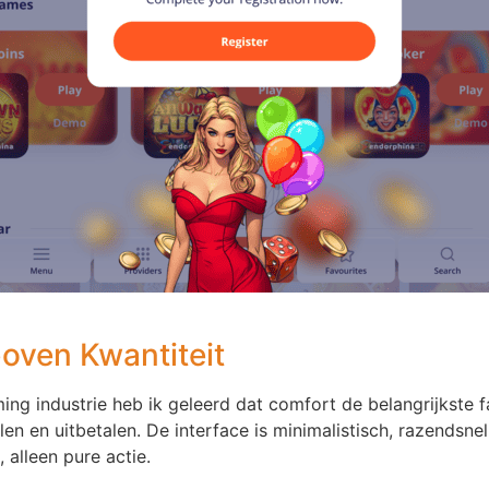
boven Kwantiteit
ming industrie heb ik geleerd dat comfort de belangrijkste f
en en uitbetalen. De interface is minimalistisch, razendsn
 alleen pure actie.