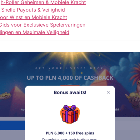
gh-Roller Geheimen & Mobiele Kracht
Snelle Payouts & Veiligheid
voor Winst en Mobiele Kracht
Gids voor Exclusieve Spelervaringen
lingen en Maximale Veiligheid