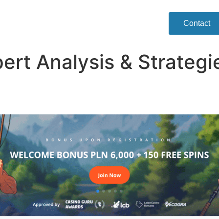
gen
Projecten
Over ons
Blog
Contact
ert Analysis & Strategi