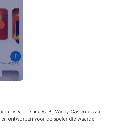
actor is voor succes. Bij Winny Casino ervaar
el en ontworpen voor de speler die waarde