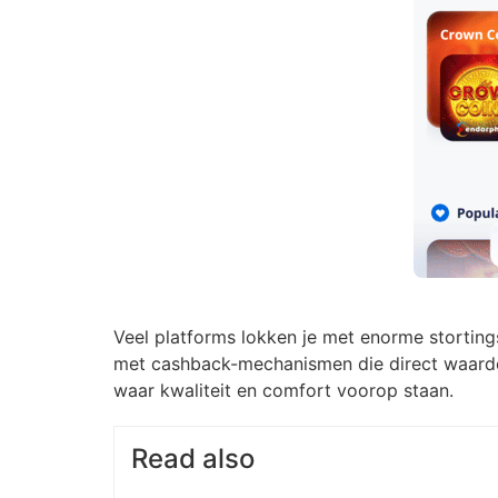
Veel platforms lokken je met enorme storting
met cashback-mechanismen die direct waarde 
waar kwaliteit en comfort voorop staan.
Read also