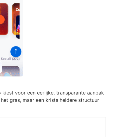
 kiest voor een eerlijke, transparante aanpak
t gras, maar een kristalheldere structuur