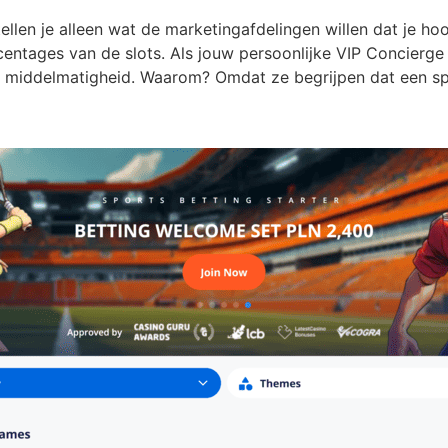
llen je alleen wat de marketingafdelingen willen dat je hoor
centages van de slots. Als jouw persoonlijke VIP Concierge b
n middelmatigheid. Waarom? Omdat ze begrijpen dat een spe