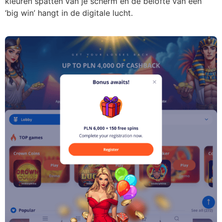
kleuren spatten van je scherm en de belofte van een
‘big win’ hangt in de digitale lucht.