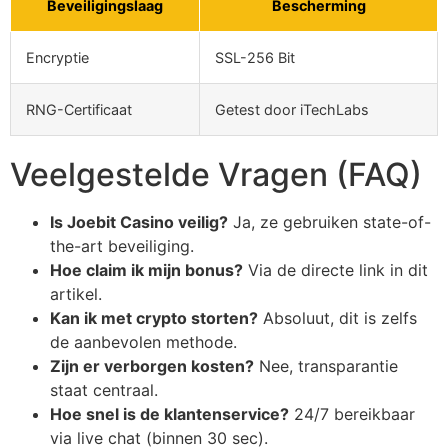
Beveiligingslaag
Bescherming
Encryptie
SSL-256 Bit
RNG-Certificaat
Getest door iTechLabs
Veelgestelde Vragen (FAQ)
Is Joebit Casino veilig?
Ja, ze gebruiken state-of-
the-art beveiliging.
Hoe claim ik mijn bonus?
Via de directe link in dit
artikel.
Kan ik met crypto storten?
Absoluut, dit is zelfs
de aanbevolen methode.
Zijn er verborgen kosten?
Nee, transparantie
staat centraal.
Hoe snel is de klantenservice?
24/7 bereikbaar
via live chat (binnen 30 sec).