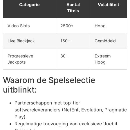
Categorie
Aantal
Volatiliteit
Titels
Video Slots
2500+
Hoog
Live Blackjack
150+
Gemiddeld
Progressieve
80+
Extreem
Jackpots
Hoog
Waarom de Spelselectie
uitblinkt:
Partnerschappen met top-tier
softwareleveranciers (NetEnt, Evolution, Pragmatic
Play).
Regelmatige toevoeging van exclusieve ‘Joebit