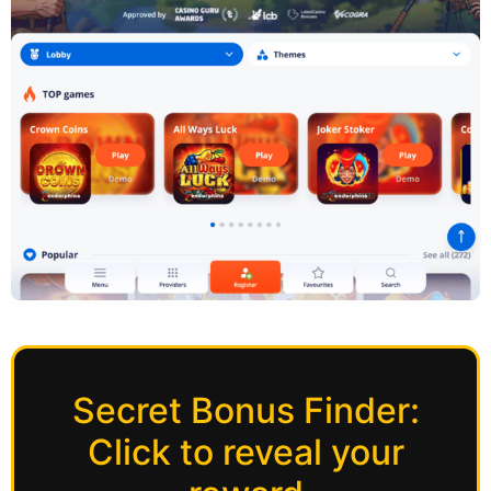
Secret Bonus Finder:
Click to reveal your