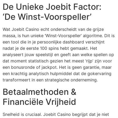
De Unieke Joebit Factor:
‘De Winst-Voorspeller’
Wat Joebit Casino echt onderscheidt van de grijze
massa, is hun unieke ‘Winst-Voorspeller’ algoritme. Dit is
een tool die in je persoonlijke dashboard verschijnt
nadat je de eerste 100 spins hebt gemaakt. Het
analyseert jouw speelstijl en geeft aan welke spellen op
dat moment statistisch gezien het meest ‘rijp’ zijn voor
een bonusronde of jackpot. Het is geen garantie, maar
een krachtig analytisch hulpmiddel dat de gokervaring
transformeert in een strategische onderneming.
Betaalmethoden &
Financiële Vrijheid
Snelheid is cruciaal. Joebit Casino begrijpt dat je niet