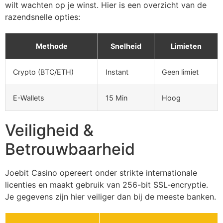
wilt wachten op je winst. Hier is een overzicht van de
razendsnelle opties:
Methode
Snelheid
Limieten
Crypto (BTC/ETH)
Instant
Geen limiet
E-Wallets
15 Min
Hoog
Veiligheid &
Betrouwbaarheid
Joebit Casino opereert onder strikte internationale
licenties en maakt gebruik van 256-bit SSL-encryptie.
Je gegevens zijn hier veiliger dan bij de meeste banken.