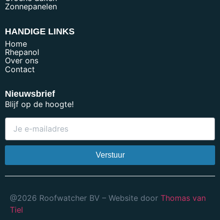
Zonnepanelen
HANDIGE LINKS
Home
Rhepanol
Over ons
Contact
Nieuwsbrief
Blijf op de hoogte!
Verstuur
@2026 Roofwatcher BV – Website door
Thomas van
Tiel