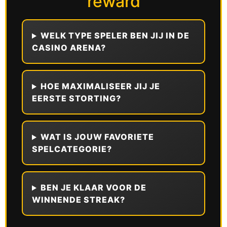
reward
WELK TYPE SPELER BEN JIJ IN DE
CASINO ARENA?
HOE MAXIMALISEER JIJ JE
EERSTE STORTING?
WAT IS JOUW FAVORIETE
SPELCATEGORIE?
BEN JE KLAAR VOOR DE
WINNENDE STREAK?