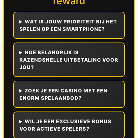
reward
WAT IS JOUW PRIORITEIT BIJ HET
SPELEN OP EEN SMARTPHONE?
HOE BELANGRIJK IS
RAZENDSNELLE UITBETALING VOOR
JOU?
ZOEK JE EEN CASINO MET EEN
ENORM SPELAANBOD?
WIL JE EEN EXCLUSIEVE BONUS
VOOR ACTIEVE SPELERS?