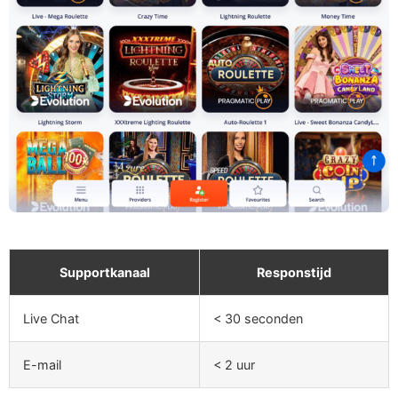
Supportkanaal
Responstijd
Live Chat
< 30 seconden
E-mail
< 2 uur