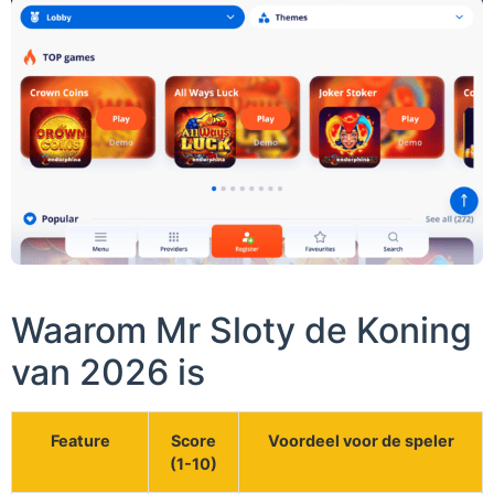
Waarom Mr Sloty de Koning
van 2026 is
Feature
Score
Voordeel voor de speler
(1-10)