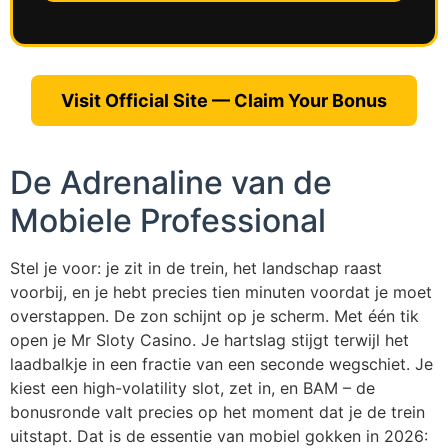
Visit Official Site — Claim Your Bonus
De Adrenaline van de
Mobiele Professional
Stel je voor: je zit in de trein, het landschap raast
voorbij, en je hebt precies tien minuten voordat je moet
overstappen. De zon schijnt op je scherm. Met één tik
open je Mr Sloty Casino. Je hartslag stijgt terwijl het
laadbalkje in een fractie van een seconde wegschiet. Je
kiest een high-volatility slot, zet in, en BAM – de
bonusronde valt precies op het moment dat je de trein
uitstapt. Dat is de essentie van mobiel gokken in 2026: