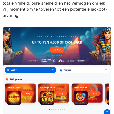
totale vrijheid, pure snelheid en het vermogen om elk
vrij moment om te toveren tot een potentiële jackpot-
ervaring.