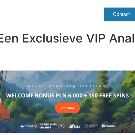
gen
Projecten
Over ons
Blog
Contact
Een Exclusieve VIP Anal