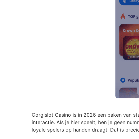
Corgislot Casino is in 2026 een baken van sta
interactie. Als je hier speelt, ben je geen nu
loyale spelers op handen draagt. Dat is precies