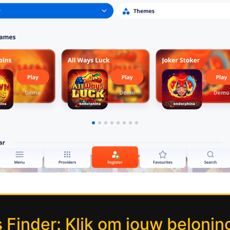
 Finder: Klik om jouw beloning