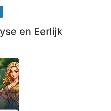
yse en Eerlijk