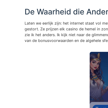
De Waarheid die Ander
Laten we eerlijk zijn: het internet staat vo
gestort. Ze prijzen elk casino de hemel in zo
zie ik het anders. Ik kijk niet naar de glimm
van de bonusvoorwaarden en de algehele sfee