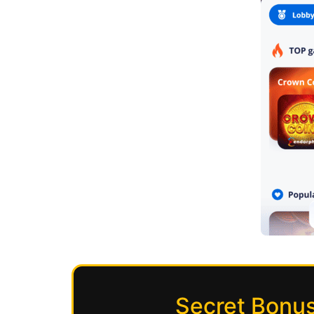
Secret Bonus