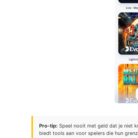
Pro-tip:
Speel nooit met geld dat je niet k
biedt tools aan voor spelers die hun gren