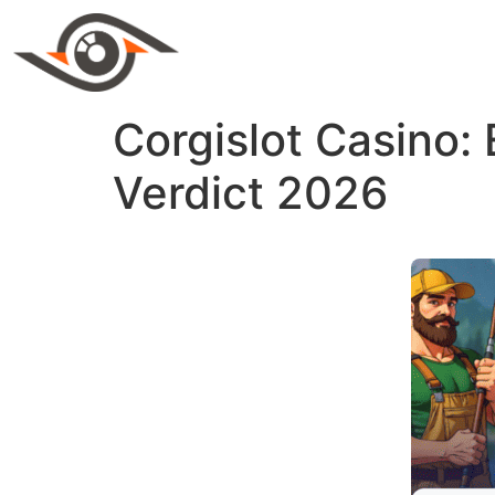
Rhepanol
VvE
Toepassin
Corgislot Casino: 
Verdict 2026