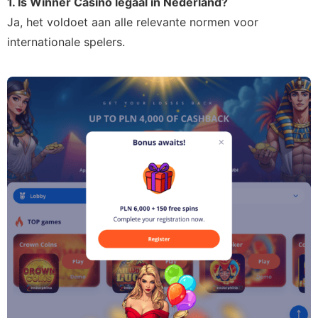
1. Is Winner Casino legaal in Nederland?
Ja, het voldoet aan alle relevante normen voor
internationale spelers.