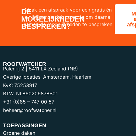
Maak een afspraak voor een gratis én
DE
M
vrijblijvende dakinspectie om daarna
MOGELIJKHEDEN
samen de mogelijkheden te bespreken
afs
BESPREKEN?
ROOFWATCHER
Palenrij 2
|
5411 LX Zeeland (NB)
Overige locaties: Amsterdam, Haarlem
KvK:
75253917
BTW:
NL860209878B01
+31 (0)85 – 747 00 57
beheer@roofwatcher.nl
TOEPASSINGEN
Groene daken