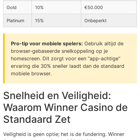
Gold
10%
€50.000
Platinum
15%
Onbeperkt
Pro-tip voor mobiele spelers:
Gebruik altijd de
browser-gebaseerde snelkoppeling op je
homescreen. Dit zorgt voor een “app-achtige”
ervaring die 30% sneller laadt dan de standaard
mobiele browser.
Snelheid en Veiligheid:
Waarom Winner Casino de
Standaard Zet
Veiligheid is geen optie; het is de fundering. Winner