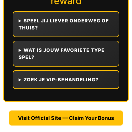
reward
SPEEL JIJ LIEVER ONDERWEG OF
THUIS?
WAT IS JOUW FAVORIETE TYPE
SPEL?
ZOEK JE VIP-BEHANDELING?
Visit Official Site — Claim Your Bonus