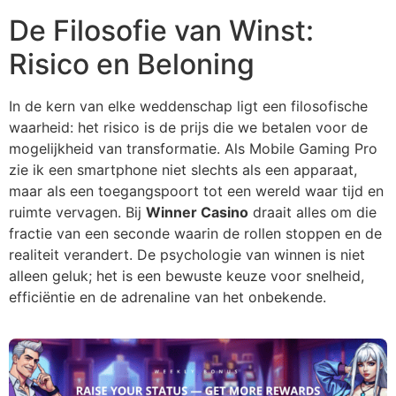
De Filosofie van Winst:
Risico en Beloning
In de kern van elke weddenschap ligt een filosofische
waarheid: het risico is de prijs die we betalen voor de
mogelijkheid van transformatie. Als Mobile Gaming Pro
zie ik een smartphone niet slechts als een apparaat,
maar als een toegangspoort tot een wereld waar tijd en
ruimte vervagen. Bij
Winner Casino
draait alles om die
fractie van een seconde waarin de rollen stoppen en de
realiteit verandert. De psychologie van winnen is niet
alleen geluk; het is een bewuste keuze voor snelheid,
efficiëntie en de adrenaline van het onbekende.