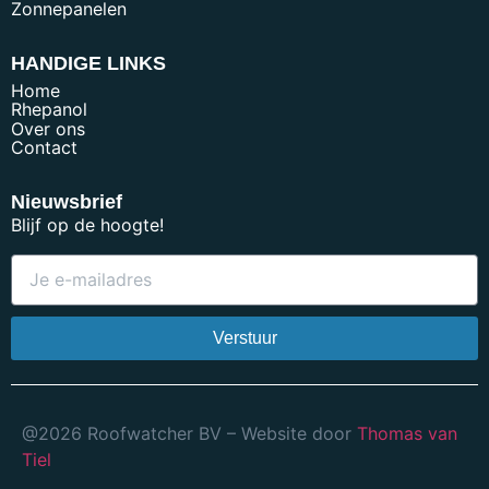
Zonnepanelen
HANDIGE LINKS
Home
Rhepanol
Over ons
Contact
Nieuwsbrief
Blijf op de hoogte!
Verstuur
@2026 Roofwatcher BV – Website door
Thomas van
Tiel