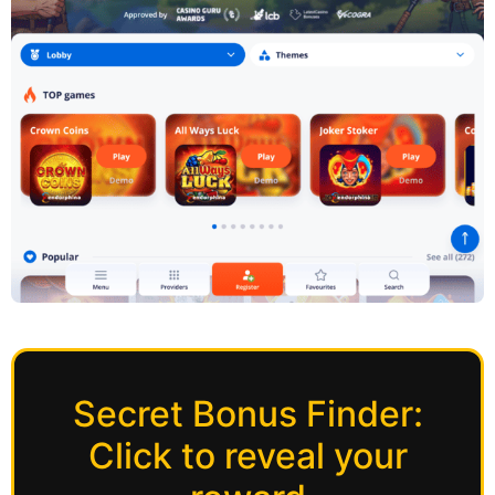
Secret Bonus Finder:
Click to reveal your