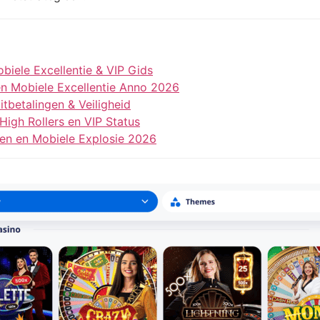
iele Excellentie & VIP Gids
n Mobiele Excellentie Anno 2026
tbetalingen & Veiligheid
High Rollers en VIP Status
en en Mobiele Explosie 2026