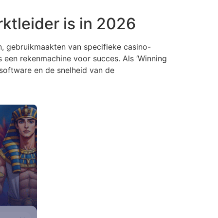
tleider is in 2026
n, gebruikmaakten van specifieke casino-
s een rekenmachine voor succes. Als ‘Winning
e software en de snelheid van de