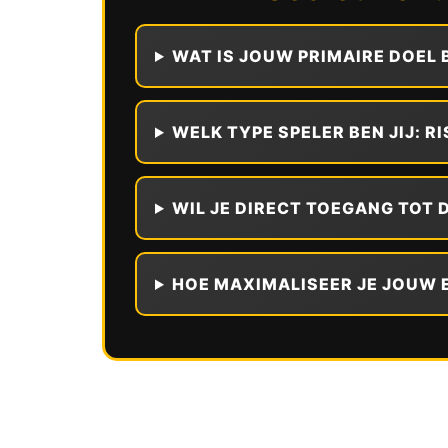
WAT IS JOUW PRIMAIRE DOEL 
WELK TYPE SPELER BEN JIJ: R
WIL JE DIRECT TOEGANG TOT 
HOE MAXIMALISEER JE JOUW 