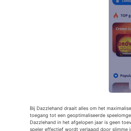
Bij Dazzlehand draait alles om het maximaliser
toegang tot een geoptimaliseerde speelomgevin
Dazzlehand in het afgelopen jaar is geen toev
speler effectief wordt verlaagd door slimme i