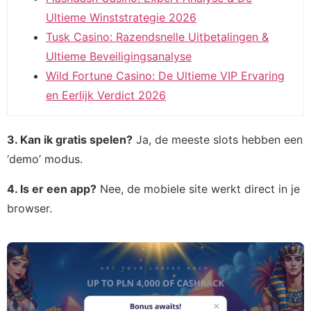
Ultieme Winststrategie 2026
Tusk Casino: Razendsnelle Uitbetalingen &
Ultieme Beveiligingsanalyse
Wild Fortune Casino: De Ultieme VIP Ervaring
en Eerlijk Verdict 2026
3. Kan ik gratis spelen?
Ja, de meeste slots hebben een
‘demo’ modus.
4. Is er een app?
Nee, de mobiele site werkt direct in je
browser.