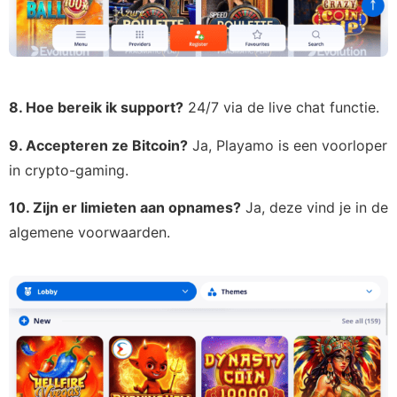
8. Hoe bereik ik support?
24/7 via de live chat functie.
9. Accepteren ze Bitcoin?
Ja, Playamo is een voorloper
in crypto-gaming.
10. Zijn er limieten aan opnames?
Ja, deze vind je in de
algemene voorwaarden.