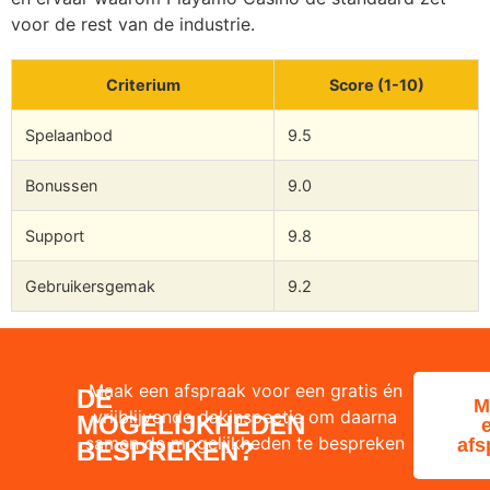
voor de rest van de industrie.
Criterium
Score (1-10)
Spelaanbod
9.5
Bonussen
9.0
Support
9.8
Gebruikersgemak
9.2
Maak een afspraak voor een gratis én
DE
M
vrijblijvende dakinspectie om daarna
MOGELIJKHEDEN
samen de mogelijkheden te bespreken
afs
BESPREKEN?