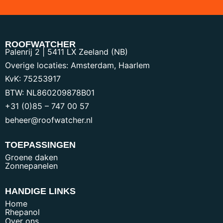
ROOFWATCHER
Palenrij 2
|
5411 LX Zeeland (NB)
Overige locaties: Amsterdam, Haarlem
KvK:
75253917
BTW:
NL860209878B01
+31 (0)85 – 747 00 57
beheer@roofwatcher.nl
TOEPASSINGEN
Groene daken
Zonnepanelen
HANDIGE LINKS
Home
Rhepanol
Over ons