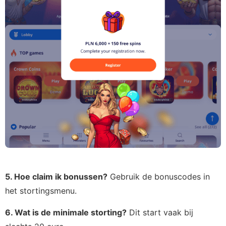
5. Hoe claim ik bonussen?
Gebruik de bonuscodes in
het stortingsmenu.
6. Wat is de minimale storting?
Dit start vaak bij