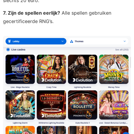
slechts 20 euro.
7. Zijn de spellen eerlijk?
Alle spellen gebruiken
gecertificeerde RNG’s.