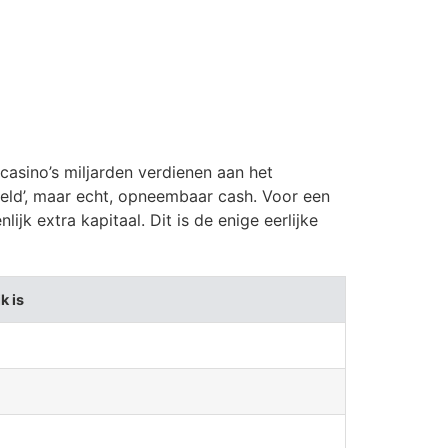
 casino’s miljarden verdienen aan het
geld’, maar echt, opneembaar cash. Voor een
jk extra kapitaal. Dit is de enige eerlijke
k is