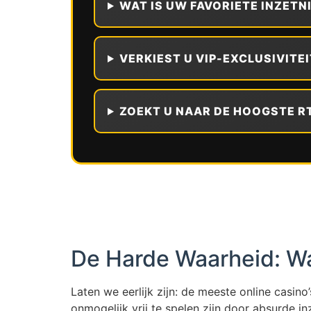
WAT IS UW FAVORIETE INZETN
VERKIEST U VIP-EXCLUSIVIT
ZOEKT U NAAR DE HOOGSTE R
De Harde Waarheid: Wa
Laten we eerlijk zijn: de meeste online casino
onmogelijk vrij te spelen zijn door absurde 