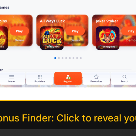
nus Finder: Click to reveal y