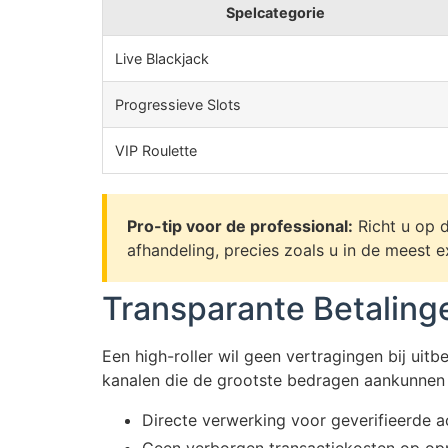
Spelcategorie
Live Blackjack
Progressieve Slots
VIP Roulette
Pro-tip voor de professional:
Richt u op de
afhandeling, precies zoals u in de meest 
Transparante Betaling
Een high-roller wil geen vertragingen bij uitbe
kanalen die de grootste bedragen aankunnen z
Directe verwerking voor geverifieerde a