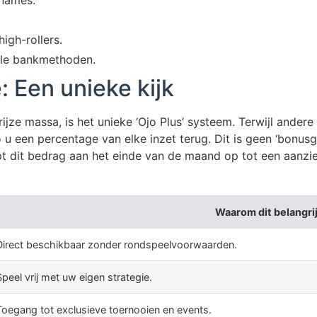
pnames.
igh-rollers.
ele bankmethoden.
: Een unieke kijk
jze massa, is het unieke ‘Ojo Plus’ systeem. Terwijl andere
u een percentage van elke inzet terug. Dit is geen ‘bonus
t dit bedrag aan het einde van de maand op tot een aanzienli
Waarom dit belangrij
Direct beschikbaar zonder rondspeelvoorwaarden.
Speel vrij met uw eigen strategie.
Toegang tot exclusieve toernooien en events.