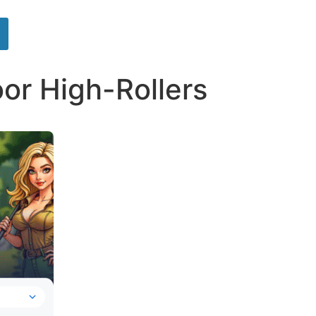
or High-Rollers