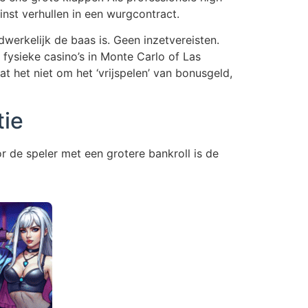
winst verhullen in een wurgcontract.
dwerkelijk de baas is. Geen inzetvereisten.
 fysieke casino’s in Monte Carlo of Las
at het niet om het ‘vrijspelen’ van bonusgeld,
tie
or de speler met een grotere bankroll is de