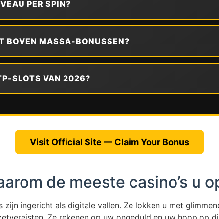
IVEAU PER SPIN?
EIT BOVEN MASSA-BONUSSEN?
TP-SLOTS VAN 2026?
Visit Official Site — Claim Your Bonus
arom de meeste casino’s u op
’s zijn ingericht als digitale vallen. Ze lokken u met glimme
inzetvereisten. Ze rekenen op uw ongeduld en uw hoop op die