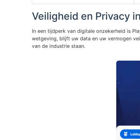
Veiligheid en Privacy 
In een tijdperk van digitale onzekerheid is P
wetgeving, blijft uw data en uw vermogen vei
van de industrie staan.