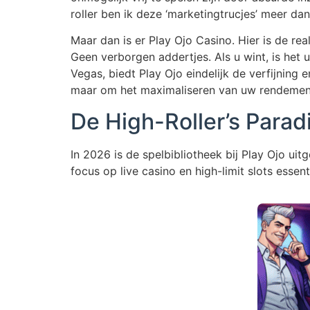
roller ben ik deze ‘marketingtrucjes’ meer dan
Maar dan is er Play Ojo Casino. Hier is de rea
Geen verborgen addertjes. Als u wint, is het 
Vegas, biedt Play Ojo eindelijk de verfijning e
maar om het maximaliseren van uw rendement
De High-Roller’s Parad
In 2026 is de spelbibliotheek bij Play Ojo uit
focus op live casino en high-limit slots essent