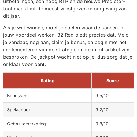
uitbetalingen, een hoog RTP en de nieuwe Predictor-
tool maakt dit de meest winstgevende omgeving van
dit jaar.
Als je wilt winnen, moet je spelen waar de kansen in
jouw voordeel werken. 32 Red biedt precies dat. Meld
je vandaag nog aan, claim je bonus, en begin met het
implementeren van de strategieën die in dit artikel zijn
besproken. De jackpot wacht niet op je, dus zorg dat je
er klaar voor bent.
Rating
Score
Bonussen
9.5/10
Spelaanbod
9.2/10
Gebruikerservaring
9.8/10