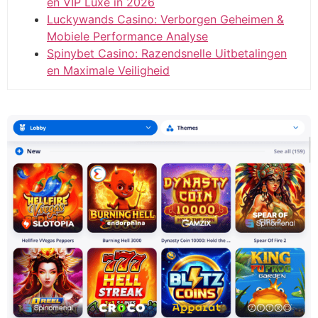
en VIP Luxe in 2026
Luckywands Casino: Verborgen Geheimen &
Mobiele Performance Analyse
Spinybet Casino: Razendsnelle Uitbetalingen
en Maximale Veiligheid