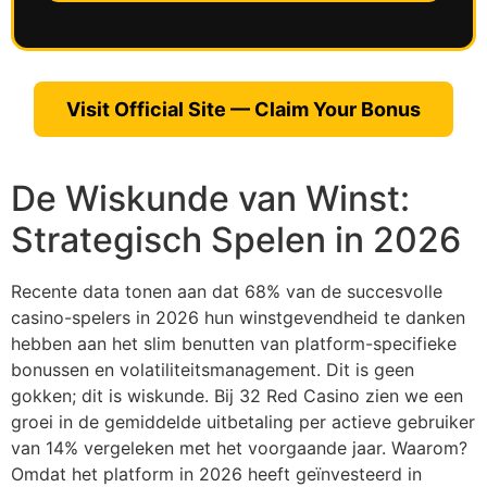
Visit Official Site — Claim Your Bonus
De Wiskunde van Winst:
Strategisch Spelen in 2026
Recente data tonen aan dat 68% van de succesvolle
casino-spelers in 2026 hun winstgevendheid te danken
hebben aan het slim benutten van platform-specifieke
bonussen en volatiliteitsmanagement. Dit is geen
gokken; dit is wiskunde. Bij 32 Red Casino zien we een
groei in de gemiddelde uitbetaling per actieve gebruiker
van 14% vergeleken met het voorgaande jaar. Waarom?
Omdat het platform in 2026 heeft geïnvesteerd in