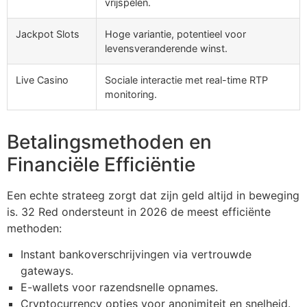
vrijspelen.
Jackpot Slots
Hoge variantie, potentieel voor
levensveranderende winst.
Live Casino
Sociale interactie met real-time RTP
monitoring.
Betalingsmethoden en
Financiële Efficiëntie
Een echte strateeg zorgt dat zijn geld altijd in beweging
is. 32 Red ondersteunt in 2026 de meest efficiënte
methoden:
Instant bankoverschrijvingen via vertrouwde
gateways.
E-wallets voor razendsnelle opnames.
Cryptocurrency opties voor anonimiteit en snelheid.