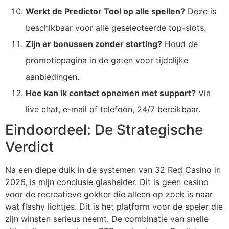
Werkt de Predictor Tool op alle spellen?
Deze is
beschikbaar voor alle geselecteerde top-slots.
Zijn er bonussen zonder storting?
Houd de
promotiepagina in de gaten voor tijdelijke
aanbiedingen.
Hoe kan ik contact opnemen met support?
Via
live chat, e-mail of telefoon, 24/7 bereikbaar.
Eindoordeel: De Strategische
Verdict
Na een diepe duik in de systemen van 32 Red Casino in
2026, is mijn conclusie glashelder. Dit is geen casino
voor de recreatieve gokker die alleen op zoek is naar
wat flashy lichtjes. Dit is het platform voor de speler die
zijn winsten serieus neemt. De combinatie van snelle