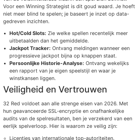
Voor een Winning Strategist is dit goud waard. Je hoeft
niet meer blind te spelen; je baseert je inzet op data-
gedreven inzichten.
Hot/Cold Slots:
Zie welke spellen recentelijk meer
uitbetaalden dan het gemiddelde.
Jackpot Tracker:
Ontvang meldingen wanneer een
progressieve jackpot bijna op knappen staat.
Persoonlijke Historie-Analyse:
Ontvang wekelijks
een rapport van je eigen speelstijl en waar je
winstkansen liggen.
Veiligheid en Vertrouwen
32 Red voldoet aan alle strenge eisen van 2026. Met
hun geavanceerde SSL-encryptie en onafhankelijke
audits van de spelresultaten, ben je verzekerd van een
eerlijk spelverloop. Hier is waarom ze veilig zijn:
Licenties van internationale top-autoriteiten.