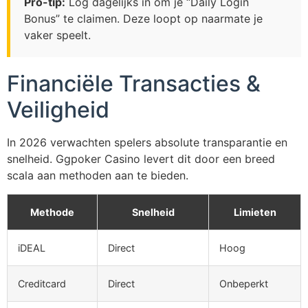
Pro-tip:
Log dagelijks in om je “Daily Login
Bonus” te claimen. Deze loopt op naarmate je
vaker speelt.
Financiële Transacties &
Veiligheid
In 2026 verwachten spelers absolute transparantie en
snelheid. Ggpoker Casino levert dit door een breed
scala aan methoden aan te bieden.
Methode
Snelheid
Limieten
iDEAL
Direct
Hoog
Creditcard
Direct
Onbeperkt