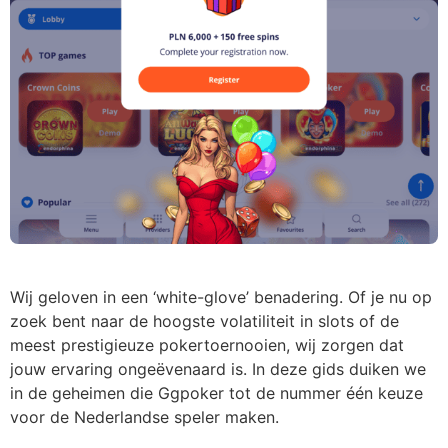
Wij geloven in een ‘white-glove’ benadering. Of je nu op
zoek bent naar de hoogste volatiliteit in slots of de
meest prestigieuze pokertoernooien, wij zorgen dat
jouw ervaring ongeëvenaard is. In deze gids duiken we
in de geheimen die Ggpoker tot de nummer één keuze
voor de Nederlandse speler maken.