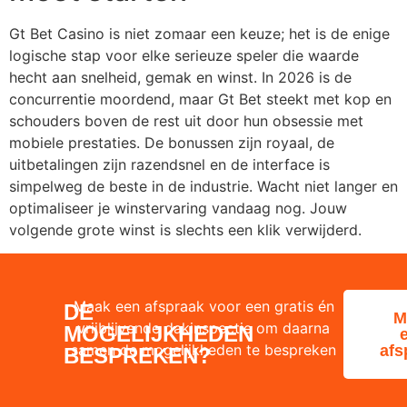
Gt Bet Casino is niet zomaar een keuze; het is de enige
logische stap voor elke serieuze speler die waarde
hecht aan snelheid, gemak en winst. In 2026 is de
concurrentie moordend, maar Gt Bet steekt met kop en
schouders boven de rest uit door hun obsessie met
mobiele prestaties. De bonussen zijn royaal, de
uitbetalingen zijn razendsnel en de interface is
simpelweg de beste in de industrie. Wacht niet langer en
optimaliseer je winstervaring vandaag nog. Jouw
volgende grote winst is slechts een klik verwijderd.
Maak een afspraak voor een gratis én
DE
M
vrijblijvende dakinspectie om daarna
MOGELIJKHEDEN
samen de mogelijkheden te bespreken
afs
BESPREKEN?