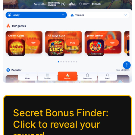
Secret Bonus Finder:
Click to reveal your