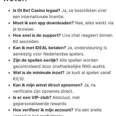
Is Gt Bet Casino legaal?
Ja, ze beschikken over
een internationale licentie.
Moet ik een app downloaden?
Nee, alles werkt via
je browser.
Hoe snel is de support?
Live chat reageert binnen
60 seconden.
Kan ik met iDEAL betalen?
Ja, ondersteuning is
aanwezig voor Nederlandse spelers.
Zijn de spellen eerlijk?
Alle spellen worden
gecontroleerd door onafhankelijke RNG-audits.
Wat is de minimale inzet?
Je kunt al spelen vanaf
€0,10.
Kan ik mijn winst direct opnemen?
Ja, na
verificatie zijn opnames direct.
Is er een VIP-club?
Absoluut, met
gepersonaliseerde rewards.
Hoe verifieer ik mijn account?
Via een snelle