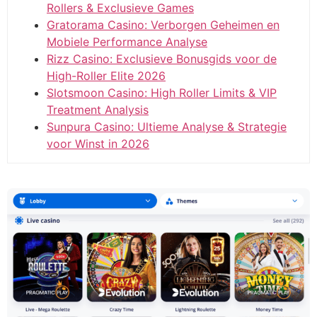
Rollers & Exclusieve Games
Gratorama Casino: Verborgen Geheimen en
Mobiele Performance Analyse
Rizz Casino: Exclusieve Bonusgids voor de
High-Roller Elite 2026
Slotsmoon Casino: High Roller Limits & VIP
Treatment Analysis
Sunpura Casino: Ultieme Analyse & Strategie
voor Winst in 2026