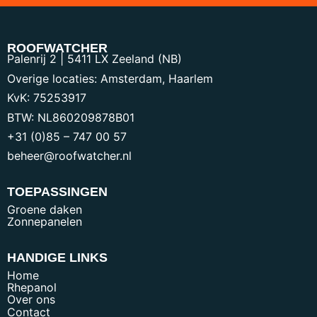
ROOFWATCHER
Palenrij 2
|
5411 LX Zeeland (NB)
Overige locaties: Amsterdam, Haarlem
KvK:
75253917
BTW:
NL860209878B01
+31 (0)85 – 747 00 57
beheer@roofwatcher.nl
TOEPASSINGEN
Groene daken
Zonnepanelen
HANDIGE LINKS
Home
Rhepanol
Over ons
Contact