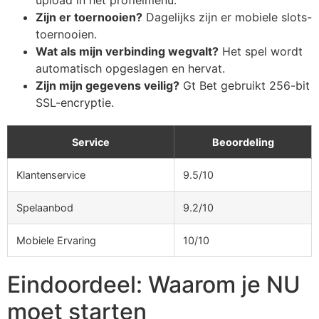
upload in het profielmenu.
Zijn er toernooien?
Dagelijks zijn er mobiele slots-
toernooien.
Wat als mijn verbinding wegvalt?
Het spel wordt
automatisch opgeslagen en hervat.
Zijn mijn gegevens veilig?
Gt Bet gebruikt 256-bit
SSL-encryptie.
Service
Beoordeling
Klantenservice
9.5/10
Spelaanbod
9.2/10
Mobiele Ervaring
10/10
Eindoordeel: Waarom je NU
moet starten