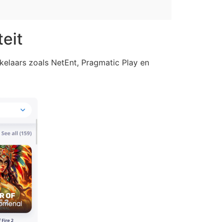
eit
kelaars zoals NetEnt, Pragmatic Play en