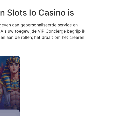
 Slots Io Casino is
t geven aan gepersonaliseerde service en
. Als uw toegewijde VIP Concierge begrijp ik
aien aan de rollen; het draait om het creëren