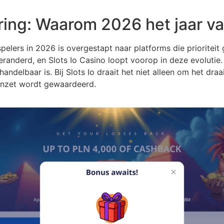
ing: Waarom 2026 het jaar van
pelers in 2026 is overgestapt naar platforms die prioritei
eranderd, en Slots Io Casino loopt voorop in deze evolutie
handelbaar is. Bij Slots Io draait het niet alleen om het dra
 inzet wordt gewaardeerd.