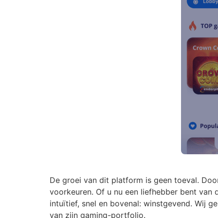
De groei van dit platform is geen toeval. Doo
voorkeuren. Of u nu een liefhebber bent van d
intuïtief, snel en bovenal: winstgevend. Wij g
van zijn gaming-portfolio.