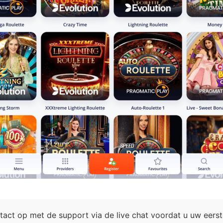
act op met de support via de live chat voordat u uw eerste