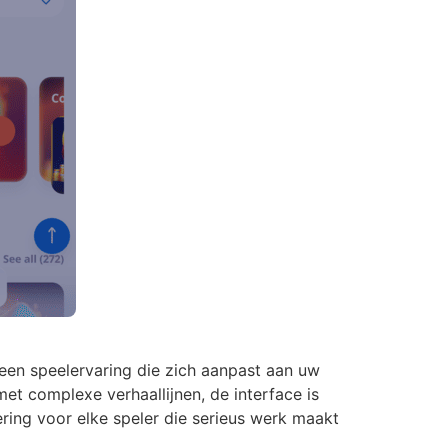
 een speelervaring die zich aanpast aan uw
et complexe verhaallijnen, de interface is
dering voor elke speler die serieus werk maakt