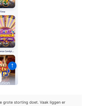
 grote storting doet. Vaak liggen er