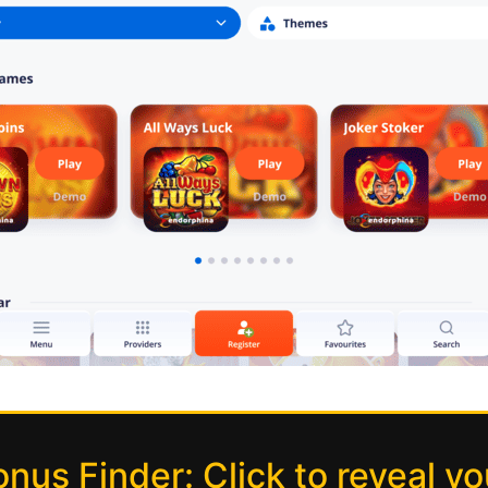
nus Finder: Click to reveal y