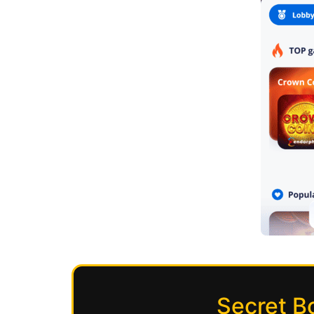
Secret Bo