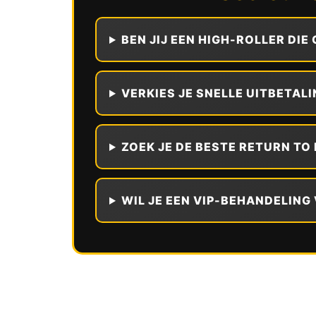
BEN JIJ EEN HIGH-ROLLER DIE
VERKIES JE SNELLE UITBETAL
ZOEK JE DE BESTE RETURN TO 
WIL JE EEN VIP-BEHANDELING