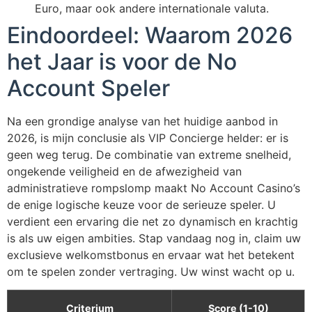
Euro, maar ook andere internationale valuta.
Eindoordeel: Waarom 2026
het Jaar is voor de No
Account Speler
Na een grondige analyse van het huidige aanbod in
2026, is mijn conclusie als VIP Concierge helder: er is
geen weg terug. De combinatie van extreme snelheid,
ongekende veiligheid en de afwezigheid van
administratieve rompslomp maakt No Account Casino’s
de enige logische keuze voor de serieuze speler. U
verdient een ervaring die net zo dynamisch en krachtig
is als uw eigen ambities. Stap vandaag nog in, claim uw
exclusieve welkomstbonus en ervaar wat het betekent
om te spelen zonder vertraging. Uw winst wacht op u.
Criterium
Score (1-10)