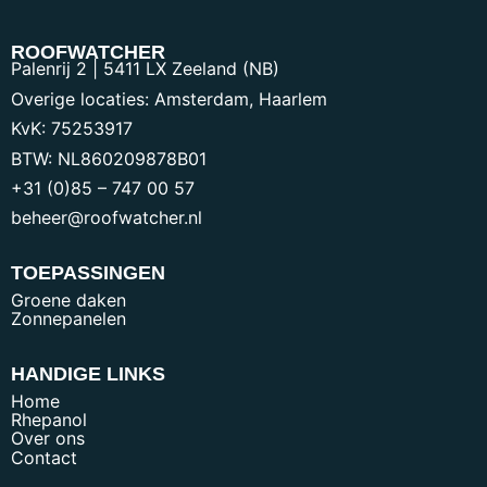
ROOFWATCHER
Palenrij 2
|
5411 LX Zeeland (NB)
Overige locaties: Amsterdam, Haarlem
KvK:
75253917
BTW:
NL860209878B01
+31 (0)85 – 747 00 57
beheer@roofwatcher.nl
TOEPASSINGEN
Groene daken
Zonnepanelen
HANDIGE LINKS
Home
Rhepanol
Over ons
Contact