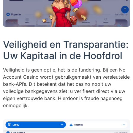
Veiligheid en Transparantie:
Uw Kapitaal in de Hoofdrol
Veiligheid is geen optie, het is de fundering. Bij een No
Account Casino wordt gebruikgemaakt van versleutelde
bank-API’s. Dit betekent dat het casino nooit uw
volledige bankgegevens ziet; u verifieert direct via uw
eigen vertrouwde bank. Hierdoor is fraude nagenoeg
onmogelijk.