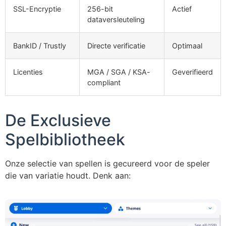
SSL-Encryptie
256-bit
Actief
dataversleuteling
BankID / Trustly
Directe verificatie
Optimaal
Licenties
MGA / SGA / KSA-
Geverifieerd
compliant
De Exclusieve
Spelbibliotheek
Onze selectie van spellen is gecureerd voor de speler
die van variatie houdt. Denk aan: