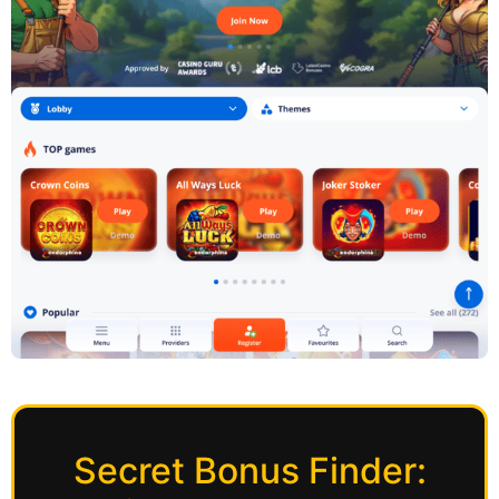
Secret Bonus Finder: