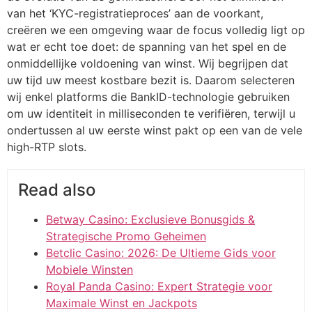
van het ‘KYC-registratieproces’ aan de voorkant,
creëren we een omgeving waar de focus volledig ligt op
wat er echt toe doet: de spanning van het spel en de
onmiddellijke voldoening van winst. Wij begrijpen dat
uw tijd uw meest kostbare bezit is. Daarom selecteren
wij enkel platforms die BankID-technologie gebruiken
om uw identiteit in milliseconden te verifiëren, terwijl u
ondertussen al uw eerste winst pakt op een van de vele
high-RTP slots.
Read also
Betway Casino: Exclusieve Bonusgids &
Strategische Promo Geheimen
Betclic Casino: 2026: De Ultieme Gids voor
Mobiele Winsten
Royal Panda Casino: Expert Strategie voor
Maximale Winst en Jackpots