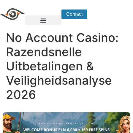
Contact
No Account Casino:
Razendsnelle
Uitbetalingen &
Veiligheidsanalyse
2026