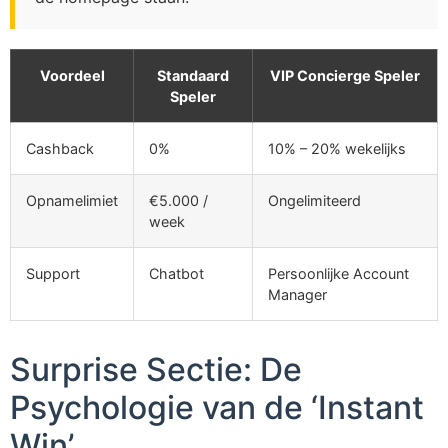
Voordeel
Standaard
VIP Concierge Speler
Speler
Cashback
0%
10% – 20% wekelijks
Opnamelimiet
€5.000 /
Ongelimiteerd
week
Support
Chatbot
Persoonlijke Account
Manager
Surprise Sectie: De
Psychologie van de ‘Instant
Win’