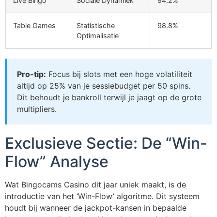
Live Bingo
Sociale Dynamiek
94.2%
Table Games
Statistische
98.8%
Optimalisatie
Pro-tip:
Focus bij slots met een hoge volatiliteit
altijd op 25% van je sessiebudget per 50 spins.
Dit behoudt je bankroll terwijl je jaagt op de grote
multipliers.
Exclusieve Sectie: De “Win-
Flow” Analyse
Wat Bingocams Casino dit jaar uniek maakt, is de
introductie van het ‘Win-Flow’ algoritme. Dit systeem
houdt bij wanneer de jackpot-kansen in bepaalde