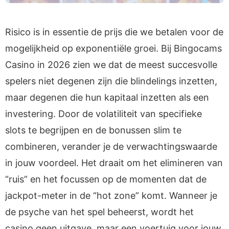
Risico is in essentie de prijs die we betalen voor de
mogelijkheid op exponentiële groei. Bij Bingocams
Casino in 2026 zien we dat de meest succesvolle
spelers niet degenen zijn die blindelings inzetten,
maar degenen die hun kapitaal inzetten als een
investering. Door de volatiliteit van specifieke
slots te begrijpen en de bonussen slim te
combineren, verander je de verwachtingswaarde
in jouw voordeel. Het draait om het elimineren van
“ruis” en het focussen op de momenten dat de
jackpot-meter in de “hot zone” komt. Wanneer je
de psyche van het spel beheerst, wordt het
casino geen uitgave, maar een voertuig voor jouw