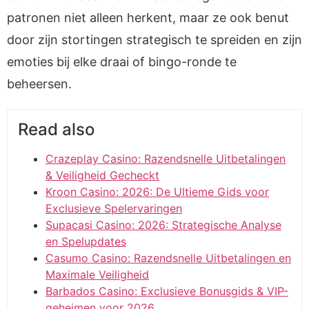
patronen niet alleen herkent, maar ze ook benut
door zijn stortingen strategisch te spreiden en zijn
emoties bij elke draai of bingo-ronde te
beheersen.
Read also
Crazeplay Casino: Razendsnelle Uitbetalingen
& Veiligheid Gecheckt
Kroon Casino: 2026: De Ultieme Gids voor
Exclusieve Spelervaringen
Supacasi Casino: 2026: Strategische Analyse
en Spelupdates
Casumo Casino: Razendsnelle Uitbetalingen en
Maximale Veiligheid
Barbados Casino: Exclusieve Bonusgids & VIP-
geheimen voor 2026