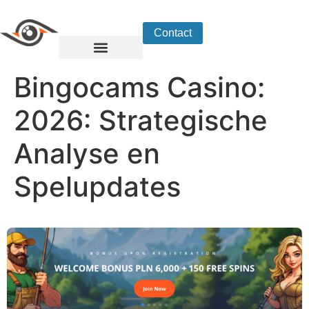
Contact
Bingocams Casino:
2026: Strategische
Analyse en
Spelupdates