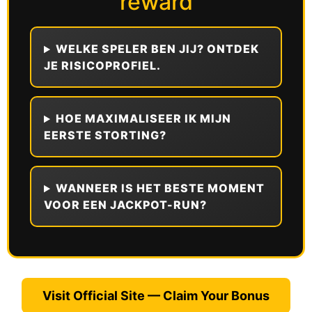
reward
WELKE SPELER BEN JIJ? ONTDEK
JE RISICOPROFIEL.
HOE MAXIMALISEER IK MIJN
EERSTE STORTING?
WANNEER IS HET BESTE MOMENT
VOOR EEN JACKPOT-RUN?
Visit Official Site — Claim Your Bonus