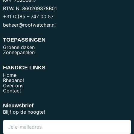
KvK:
75253917
BTW:
NL860209878B01
+31 (0)85 – 747 00 57
beheer@roofwatcher.nl
TOEPASSINGEN
Groene daken
Zonnepanelen
HANDIGE LINKS
Home
Rhepanol
Over ons
Contact
Nieuwsbrief
Blijf op de hoogte!