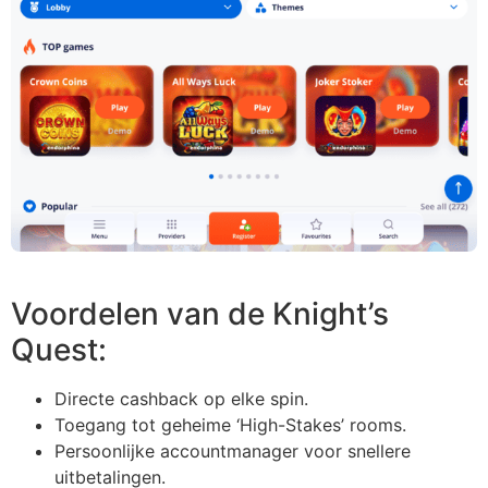
Voordelen van de Knight’s
Quest:
Directe cashback op elke spin.
Toegang tot geheime ‘High-Stakes’ rooms.
Persoonlijke accountmanager voor snellere
uitbetalingen.