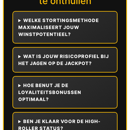
te onthullen
WELKE STORTINGSMETHODE
MAXIMALISEERT JOUW
WINSTPOTENTIEEL?
WAT IS JOUW RISICOPROFIEL BIJ
HET JAGEN OP DE JACKPOT?
HOE BENUT JE DE
LOYALITEITSBONUSSEN
OPTIMAAL?
BEN JE KLAAR VOOR DE HIGH-
ROLLER STATUS?