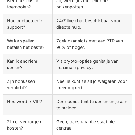
Biedt het casino
Ja, wekelijks met enorme
toernooien?
prijzenpotten.
Hoe contacteer ik
24/7 live chat beschikbaar voor
support?
directe hulp.
Welke spellen
Zoek naar slots met een RTP van
betalen het beste?
96% of hoger.
Kan ik anoniem
Via crypto-opties geniet je van
spelen?
maximale privacy.
Zijn bonussen
Nee, je kunt ze altijd weigeren voor
verplicht?
meer vrijheid.
Hoe word ik VIP?
Door consistent te spelen en je aan
te melden.
Zijn er verborgen
Geen, transparantie staat hier
kosten?
centraal.