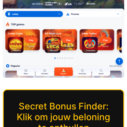
Secret Bonus Finder:
Klik om jouw beloning