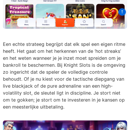
Een echte strateeg begrijpt dat elk spel een eigen ritme
heeft. Het gaat om het herkennen van de ‘hot streaks’
en het weten wanneer je je inzet moet spreiden om je
bankroll te beschermen. Bij Knight Slots is de omgeving
zo ingericht dat de speler de volledige controle
behoudt. Of je nu kiest voor de tactische diepgang van
live blackjack of de pure adrenaline van een high-
volatility slot, de sleutel ligt in discipline. Je stort niet
om te gokken; je stort om te investeren in je kansen op
een meesterlijke uitbetaling.