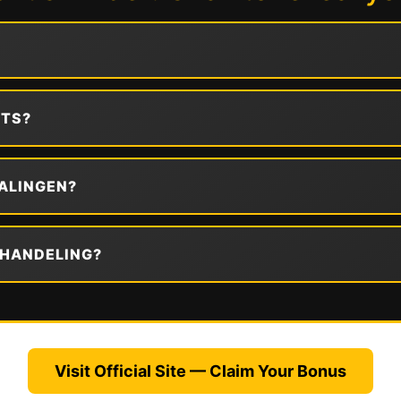
OTS?
TALINGEN?
EHANDELING?
Visit Official Site — Claim Your Bonus