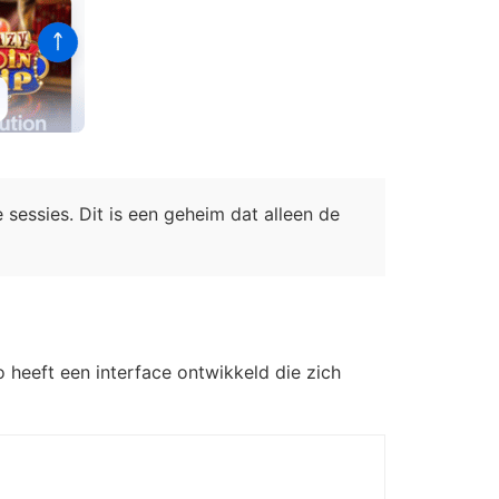
sessies. Dit is een geheim dat alleen de
 heeft een interface ontwikkeld die zich