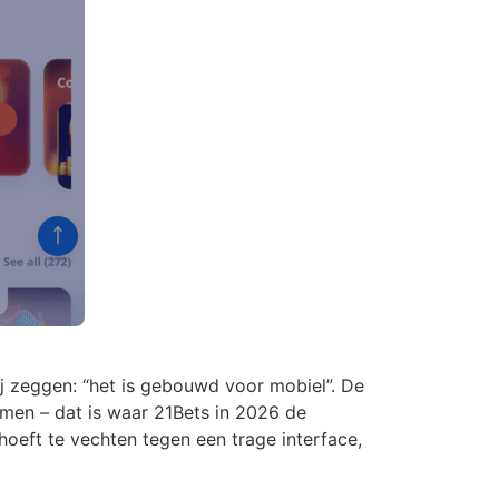
ij zeggen: “het is gebouwd voor mobiel”. De
komen – dat is waar 21Bets in 2026 de
hoeft te vechten tegen een trage interface,