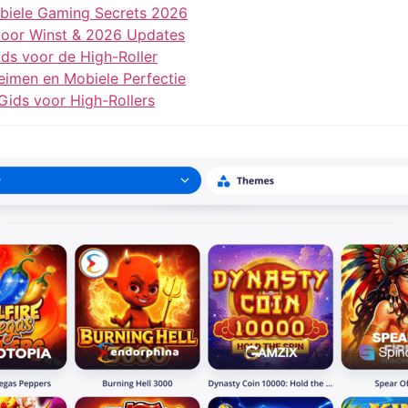
biele Gaming Secrets 2026
 voor Winst & 2026 Updates
ds voor de High-Roller
imen en Mobiele Perfectie
Gids voor High-Rollers