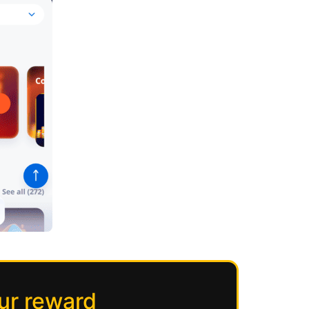
our reward