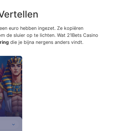
Vertellen
t een euro hebben ingezet. Ze kopiëren
om de sluier op te lichten. Wat 21Bets Casino
ring
die je bijna nergens anders vindt.