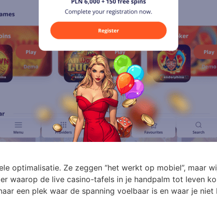
ele optimalisatie. Ze zeggen “het werkt op mobiel”, maar w
ier waarop de live casino-tafels in je handpalm tot leven 
 naar een plek waar de spanning voelbaar is en waar je niet 