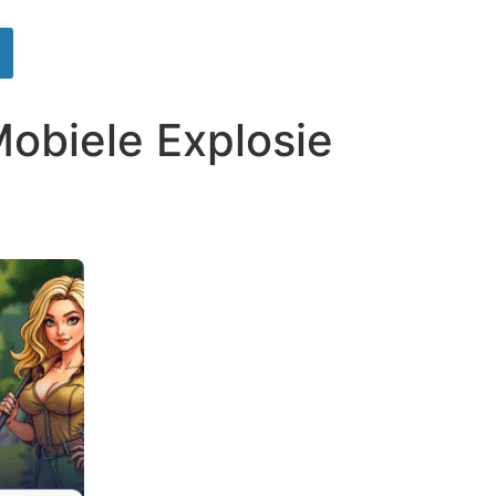
obiele Explosie