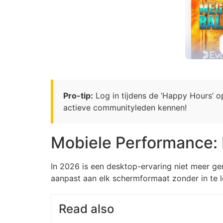
Pro-tip:
Log in tijdens de ‘Happy Hours’ o
actieve communityleden kennen!
Mobiele Performance:
In 2026 is een desktop-ervaring niet meer ge
aanpast aan elk schermformaat zonder in te l
Read also