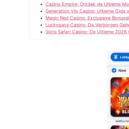
Casino Empire: Ontdek de Ultieme Mo
Generation Vip Casino: Ultieme Gids
Magic Red Casino: Exclusieve Bonusgi
Luckypays Casino: De Verborgen Gehe
Slots Safari Casino: De Ultieme 2026 