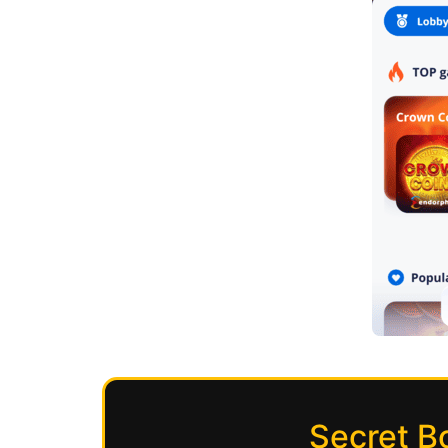
Secret Bo