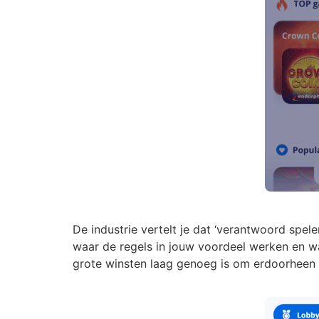
De industrie vertelt je dat ‘verantwoord spel
waar de regels in jouw voordeel werken en wa
grote winsten laag genoeg is om erdoorheen 