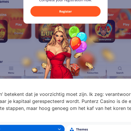
en’ betekent dat je voorzichtig moet zijn. Ik zeg: verantwoo
ar je kapitaal gerespecteerd wordt. Punterz Casino is de 
te stappen, maar hoog genoeg om het kaf van het koren te