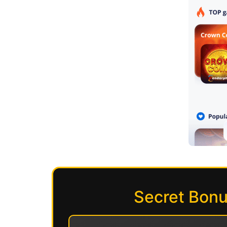
Secret Bonu