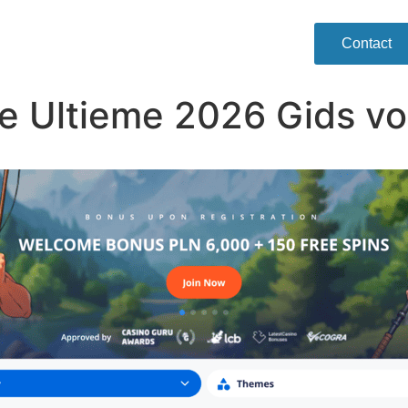
gen
Projecten
Over ons
Blog
Contact
e Ultieme 2026 Gids vo