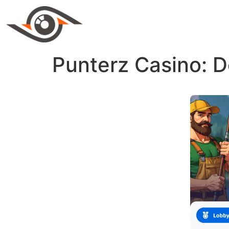
Rhepanol
VvE
Toepassin
Punterz Casino: D