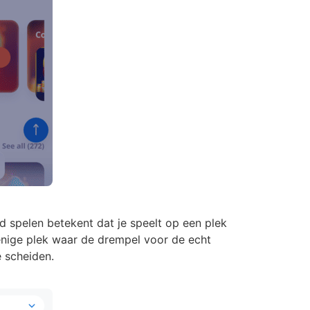
rd spelen betekent dat je speelt op een plek
enige plek waar de drempel voor de echt
 scheiden.