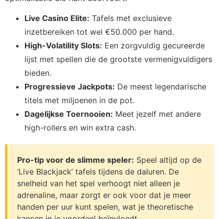
Live Casino Elite:
Tafels met exclusieve
inzetbereiken tot wel €50.000 per hand.
High-Volatility Slots:
Een zorgvuldig gecureerde
lijst met spellen die de grootste vermenigvuldigers
bieden.
Progressieve Jackpots:
De meest legendarische
titels met miljoenen in de pot.
Dagelijkse Toernooien:
Meet jezelf met andere
high-rollers en win extra cash.
Pro-tip voor de slimme speler:
Speel altijd op de
‘Live Blackjack’ tafels tijdens de daluren. De
snelheid van het spel verhoogt niet alleen je
adrenaline, maar zorgt er ook voor dat je meer
handen per uur kunt spelen, wat je theoretische
kansen in je voordeel beïnvloedt.