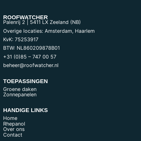
ROOFWATCHER
Palenrij 2
|
5411 LX Zeeland (NB)
Overige locaties: Amsterdam, Haarlem
KvK:
75253917
BTW:
NL860209878B01
+31 (0)85 – 747 00 57
beheer@roofwatcher.nl
TOEPASSINGEN
Groene daken
Zonnepanelen
HANDIGE LINKS
Home
Rhepanol
Over ons
Contact