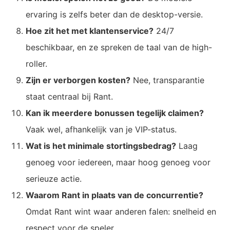
ervaring is zelfs beter dan de desktop-versie.
Hoe zit het met klantenservice?
24/7
beschikbaar, en ze spreken de taal van de high-
roller.
Zijn er verborgen kosten?
Nee, transparantie
staat centraal bij Rant.
Kan ik meerdere bonussen tegelijk claimen?
Vaak wel, afhankelijk van je VIP-status.
Wat is het minimale stortingsbedrag?
Laag
genoeg voor iedereen, maar hoog genoeg voor
serieuze actie.
Waarom Rant in plaats van de concurrentie?
Omdat Rant wint waar anderen falen: snelheid en
respect voor de speler.