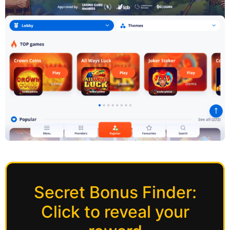
Secret Bonus Finder:
Click to reveal your