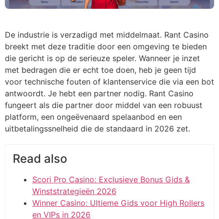
De industrie is verzadigd met middelmaat. Rant Casino
breekt met deze traditie door een omgeving te bieden
die gericht is op de serieuze speler. Wanneer je inzet
met bedragen die er echt toe doen, heb je geen tijd
voor technische fouten of klantenservice die via een bot
antwoordt. Je hebt een partner nodig. Rant Casino
fungeert als die partner door middel van een robuust
platform, een ongeëvenaard spelaanbod en een
uitbetalingssnelheid die de standaard in 2026 zet.
Read also
Scori Pro Casino: Exclusieve Bonus Gids &
Winststrategieën 2026
Winner Casino: Ultieme Gids voor High Rollers
en VIPs in 2026