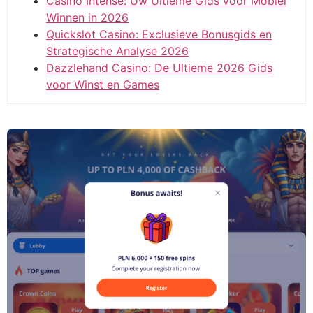
Casino Intense: Uw Ultieme Gids voor Mobiel
Winnen in 2026
Quickslot Casino: Exclusieve Bonusgids en
Strategische Analyse 2026
Dazzlehand Casino: De Ultieme 2026 Gids
voor Winst en Games