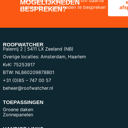
vrijblijvende dakinspectie om daarna
MOGELIJKHEDEN
samen de mogelijkheden te bespreken
afs
BESPREKEN?
ROOFWATCHER
Palenrij 2
|
5411 LX Zeeland (NB)
Overige locaties: Amsterdam, Haarlem
KvK:
75253917
BTW:
NL860209878B01
+31 (0)85 – 747 00 57
beheer@roofwatcher.nl
TOEPASSINGEN
Groene daken
Zonnepanelen