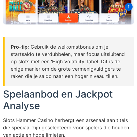
Pro-tip:
Gebruik de welkomstbonus om je
startsaldo te verdubbelen, maar focus uitsluitend
op slots met een ‘High Volatility’ label. Dit is de
enige manier om de grote vermenigvuldigers te
raken die je saldo naar een hoger niveau tillen.
Spelaanbod en Jackpot
Analyse
Slots Hammer Casino herbergt een arsenaal aan titels
die speciaal zijn geselecteerd voor spelers die houden
van actie en hoge limieten.