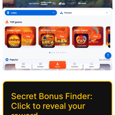
Secret Bonus Finder:
Click to reveal your