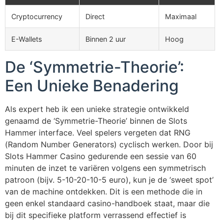
Cryptocurrency
Direct
Maximaal
E-Wallets
Binnen 2 uur
Hoog
De ‘Symmetrie-Theorie’:
Een Unieke Benadering
Als expert heb ik een unieke strategie ontwikkeld
genaamd de ‘Symmetrie-Theorie’ binnen de Slots
Hammer interface. Veel spelers vergeten dat RNG
(Random Number Generators) cyclisch werken. Door bij
Slots Hammer Casino gedurende een sessie van 60
minuten de inzet te variëren volgens een symmetrisch
patroon (bijv. 5-10-20-10-5 euro), kun je de ‘sweet spot’
van de machine ontdekken. Dit is een methode die in
geen enkel standaard casino-handboek staat, maar die
bij dit specifieke platform verrassend effectief is