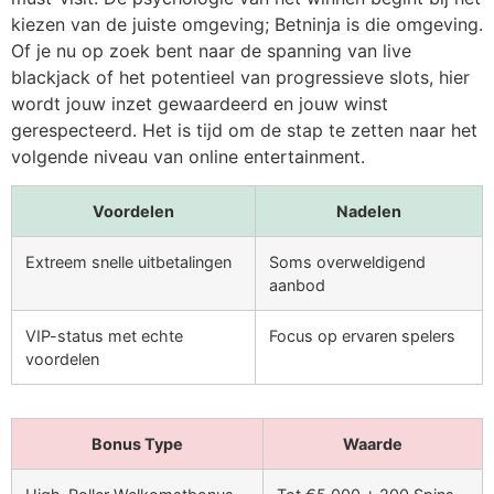
kiezen van de juiste omgeving; Betninja is die omgeving.
Of je nu op zoek bent naar de spanning van live
blackjack of het potentieel van progressieve slots, hier
wordt jouw inzet gewaardeerd en jouw winst
gerespecteerd. Het is tijd om de stap te zetten naar het
volgende niveau van online entertainment.
Voordelen
Nadelen
Extreem snelle uitbetalingen
Soms overweldigend
aanbod
VIP-status met echte
Focus op ervaren spelers
voordelen
Bonus Type
Waarde