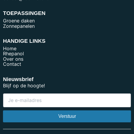
TOEPASSINGEN
Groene daken
Zonnepanelen
HANDIGE LINKS
Home
Rhepanol
Over ons
Contact
Nieuwsbrief
Blijf op de hoogte!
Verstuur