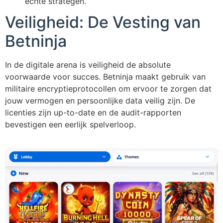
echte strategen.
Veiligheid: De Vesting van
Betninja
In de digitale arena is veiligheid de absolute
voorwaarde voor succes. Betninja maakt gebruik van
militaire encryptieprotocollen om ervoor te zorgen dat
jouw vermogen en persoonlijke data veilig zijn. De
licenties zijn up-to-date en de audit-rapporten
bevestigen een eerlijk spelverloop.