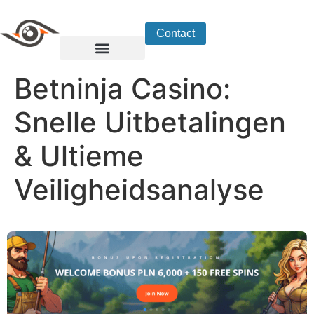
Contact
Betninja Casino:
Snelle Uitbetalingen
& Ultieme
Veiligheidsanalyse