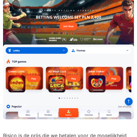
Risico is de prijs die we betalen voor de mogelijkheid