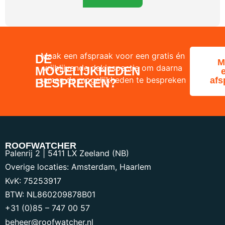
Maak een afspraak voor een gratis én
DE
M
vrijblijvende dakinspectie om daarna
MOGELIJKHEDEN
samen de mogelijkheden te bespreken
afs
BESPREKEN?
ROOFWATCHER
Palenrij 2
|
5411 LX Zeeland (NB)
Overige locaties: Amsterdam, Haarlem
KvK:
75253917
BTW:
NL860209878B01
+31 (0)85 – 747 00 57
beheer@roofwatcher.nl