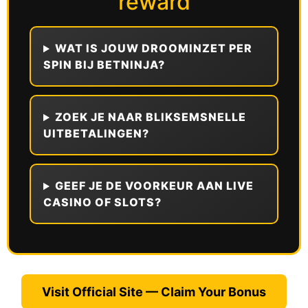
reward
WAT IS JOUW DROOMINZET PER
SPIN BIJ BETNINJA?
ZOEK JE NAAR BLIKSEMSNELLE
UITBETALINGEN?
GEEF JE DE VOORKEUR AAN LIVE
CASINO OF SLOTS?
Visit Official Site — Claim Your Bonus