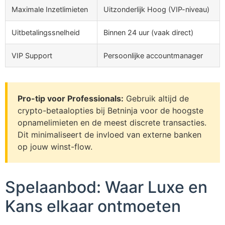
Maximale Inzetlimieten
Uitzonderlijk Hoog (VIP-niveau)
Uitbetalingssnelheid
Binnen 24 uur (vaak direct)
VIP Support
Persoonlijke accountmanager
Pro-tip voor Professionals:
Gebruik altijd de
crypto-betaalopties bij Betninja voor de hoogste
opnamelimieten en de meest discrete transacties.
Dit minimaliseert de invloed van externe banken
op jouw winst-flow.
Spelaanbod: Waar Luxe en
Kans elkaar ontmoeten