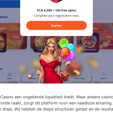
i Casino een ongekende liquiditeit biedt. Waar andere casin
onde raakt, zorgt dit platform voor een naadloze ervaring. 
r draai. Wij hebben de diepe structuren getest en de resultat