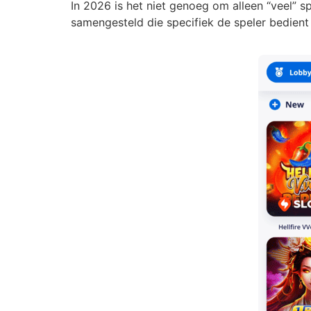
In 2026 is het niet genoeg om alleen “veel” spe
samengesteld die specifiek de speler bedient