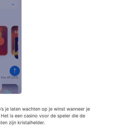
o’s je laten wachten op je winst wanneer je
Het is een casino voor de speler die de
en zijn kristalhelder.