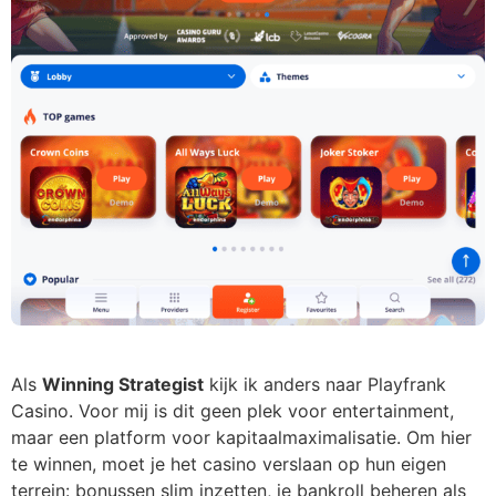
Als
Winning Strategist
kijk ik anders naar Playfrank
Casino. Voor mij is dit geen plek voor entertainment,
maar een platform voor kapitaalmaximalisatie. Om hier
te winnen, moet je het casino verslaan op hun eigen
terrein: bonussen slim inzetten, je bankroll beheren als