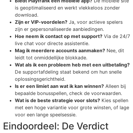
Biedt Playfrank een mobiele app?
De mobiele site
is geoptimaliseerd en werkt vlekkeloos zonder
download.
Zijn er VIP-voordelen?
Ja, voor actieve spelers
zijn er gepersonaliseerde aanbiedingen.
Hoe neem ik contact op met support?
Via de 24/7
live chat voor directe assistentie.
Mag ik meerdere accounts aanmaken?
Nee, dit
leidt tot onmiddellijke blokkade.
Wat als ik een probleem heb met een uitbetaling?
De supportafdeling staat bekend om hun snelle
oplossingsgerichtheid.
Is er een limiet aan wat ik kan winnen?
Alleen bij
bepaalde bonusspellen, check de voorwaarden.
Wat is de beste strategie voor slots?
Kies spellen
met een hoge variantie voor grote winsten, of lage
voor een lange speelsessie.
Eindoordeel: De Verdict