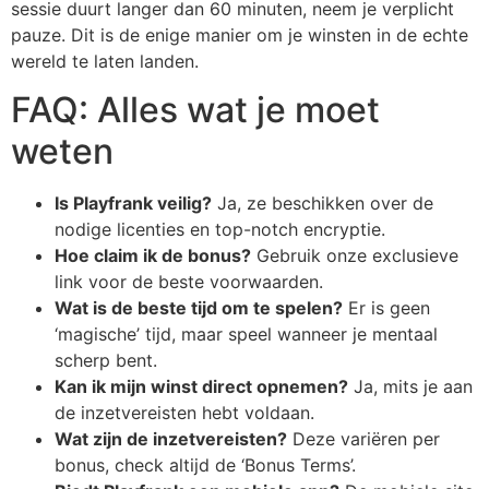
sessie duurt langer dan 60 minuten, neem je verplicht
pauze. Dit is de enige manier om je winsten in de echte
wereld te laten landen.
FAQ: Alles wat je moet
weten
Is Playfrank veilig?
Ja, ze beschikken over de
nodige licenties en top-notch encryptie.
Hoe claim ik de bonus?
Gebruik onze exclusieve
link voor de beste voorwaarden.
Wat is de beste tijd om te spelen?
Er is geen
‘magische’ tijd, maar speel wanneer je mentaal
scherp bent.
Kan ik mijn winst direct opnemen?
Ja, mits je aan
de inzetvereisten hebt voldaan.
Wat zijn de inzetvereisten?
Deze variëren per
bonus, check altijd de ‘Bonus Terms’.