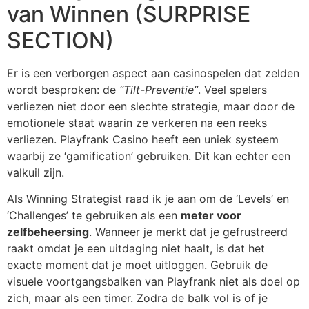
van Winnen (SURPRISE
SECTION)
Er is een verborgen aspect aan casinospelen dat zelden
wordt besproken: de
“Tilt-Preventie”
. Veel spelers
verliezen niet door een slechte strategie, maar door de
emotionele staat waarin ze verkeren na een reeks
verliezen. Playfrank Casino heeft een uniek systeem
waarbij ze ‘gamification’ gebruiken. Dit kan echter een
valkuil zijn.
Als Winning Strategist raad ik je aan om de ‘Levels’ en
‘Challenges’ te gebruiken als een
meter voor
zelfbeheersing
. Wanneer je merkt dat je gefrustreerd
raakt omdat je een uitdaging niet haalt, is dat het
exacte moment dat je moet uitloggen. Gebruik de
visuele voortgangsbalken van Playfrank niet als doel op
zich, maar als een timer. Zodra de balk vol is of je