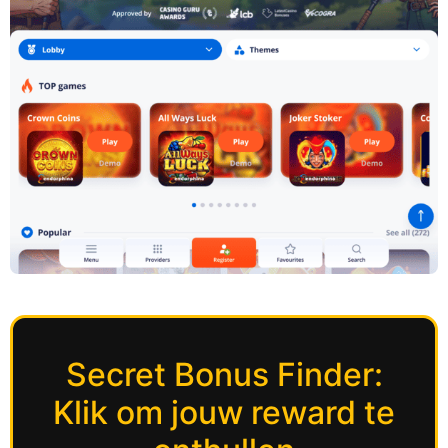
Secret Bonus Finder:
Klik om jouw reward te