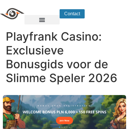
Contact
Playfrank Casino:
Exclusieve
Bonusgids voor de
Slimme Speler 2026