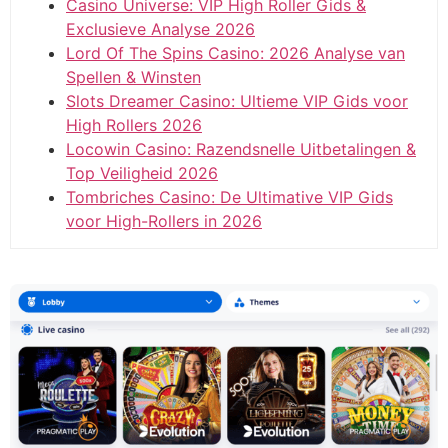
Casino Universe: VIP High Roller Gids &
Exclusieve Analyse 2026
Lord Of The Spins Casino: 2026 Analyse van
Spellen & Winsten
Slots Dreamer Casino: Ultieme VIP Gids voor
High Rollers 2026
Locowin Casino: Razendsnelle Uitbetalingen &
Top Veiligheid 2026
Tombriches Casino: De Ultimative VIP Gids
voor High-Rollers in 2026