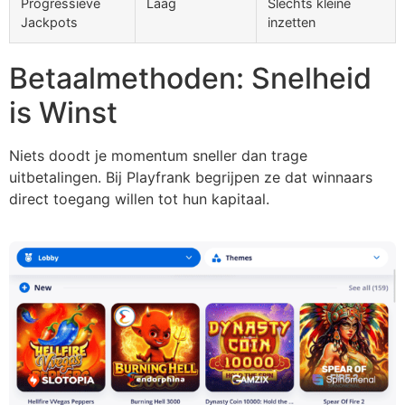
Progressieve
Laag
Slechts kleine
Jackpots
inzetten
Betaalmethoden: Snelheid
is Winst
Niets doodt je momentum sneller dan trage
uitbetalingen. Bij Playfrank begrijpen ze dat winnaars
direct toegang willen tot hun kapitaal.