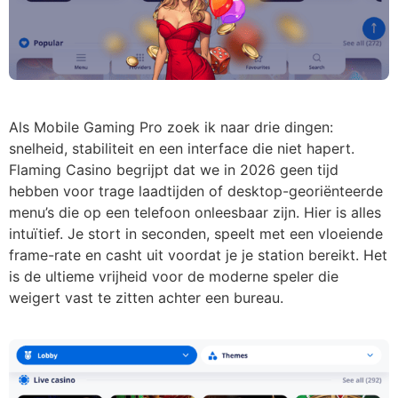
Als Mobile Gaming Pro zoek ik naar drie dingen:
snelheid, stabiliteit en een interface die niet hapert.
Flaming Casino begrijpt dat we in 2026 geen tijd
hebben voor trage laadtijden of desktop-georiënteerde
menu’s die op een telefoon onleesbaar zijn. Hier is alles
intuïtief. Je stort in seconden, speelt met een vloeiende
frame-rate en casht uit voordat je je station bereikt. Het
is de ultieme vrijheid voor de moderne speler die
weigert vast te zitten achter een bureau.