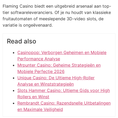
Flaming Casino biedt een uitgebreid arsenaal aan top-
tier softwareleveranciers. Of je nu houdt van klassieke
fruitautomaten of meeslepende 3D-video slots, de
variatie is ongeëvenaard.
Read also
Casinopop: Verborgen Geheimen en Mobiele
Performance Analyse
Mrpunter Casino: Geheime Strategieën en
Mobiele Perfectie 2026
Unique Casino: De Ultieme High-Roller
Analyse en Winststrategieën
Slots Hammer Casino: Ultieme Gids voor High
Rollers en Winst
Rembrandt Casino: Razendsnelle Uitbetalingen
en Maximale Veiligheid