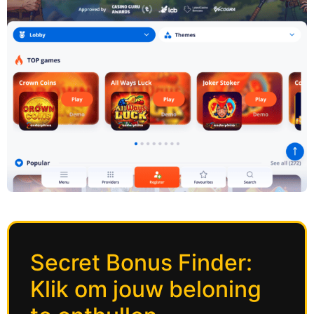
Secret Bonus Finder:
Klik om jouw beloning