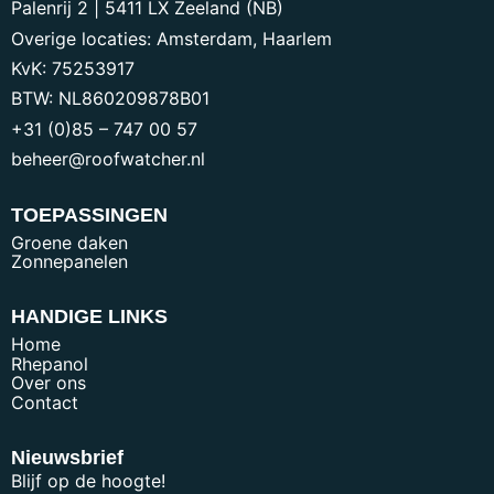
Palenrij 2
|
5411 LX Zeeland (NB)
Overige locaties: Amsterdam, Haarlem
KvK:
75253917
BTW:
NL860209878B01
+31 (0)85 – 747 00 57
beheer@roofwatcher.nl
TOEPASSINGEN
Groene daken
Zonnepanelen
HANDIGE LINKS
Home
Rhepanol
Over ons
Contact
Nieuwsbrief
Blijf op de hoogte!