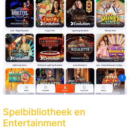
Spelbibliotheek en
Entertainment