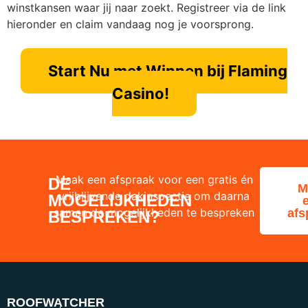
winstkansen waar jij naar zoekt. Registreer via de link
hieronder en claim vandaag nog je voorsprong.
Start Nu met Winnen bij Flaming
Casino!
Maak een afspraak voor een gratis én
DE
M
vrijblijvende dakinspectie om daarna
MOGELIJKHEDEN
samen de mogelijkheden te bespreken
afs
BESPREKEN?
ROOFWATCHER