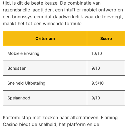
tijd, is dit de beste keuze. De combinatie van
razendsnelle laadtijden, een intuïtief mobiel ontwerp en
een bonussysteem dat daadwerkelijk waarde toevoegt,
maakt het tot een winnende formule.
Criterium
Score
Mobiele Ervaring
10/10
Bonussen
9/10
Snelheid Uitbetaling
9.5/10
Spelaanbod
9/10
Kortom: stop met zoeken naar alternatieven. Flaming
Casino biedt de snelheid, het platform en de