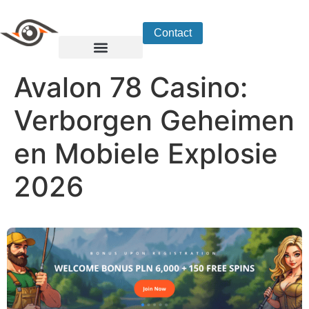
Contact
Avalon 78 Casino:
Verborgen Geheimen
en Mobiele Explosie
2026