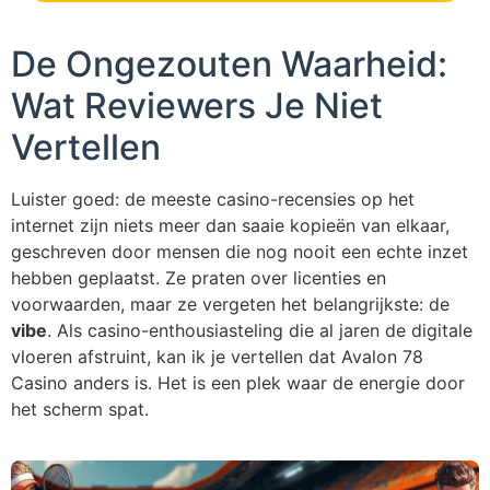
De Ongezouten Waarheid:
Wat Reviewers Je Niet
Vertellen
Luister goed: de meeste casino-recensies op het
internet zijn niets meer dan saaie kopieën van elkaar,
geschreven door mensen die nog nooit een echte inzet
hebben geplaatst. Ze praten over licenties en
voorwaarden, maar ze vergeten het belangrijkste: de
vibe
. Als casino-enthousiasteling die al jaren de digitale
vloeren afstruint, kan ik je vertellen dat Avalon 78
Casino anders is. Het is een plek waar de energie door
het scherm spat.