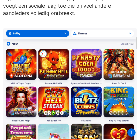
voegt een sociale laag toe die bij veel andere
aanbieders volledig ontbreekt.