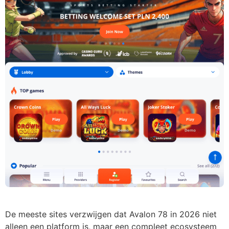
De meeste sites verzwijgen dat Avalon 78 in 2026 niet
alleen een platform is, maar een compleet ecosysteem