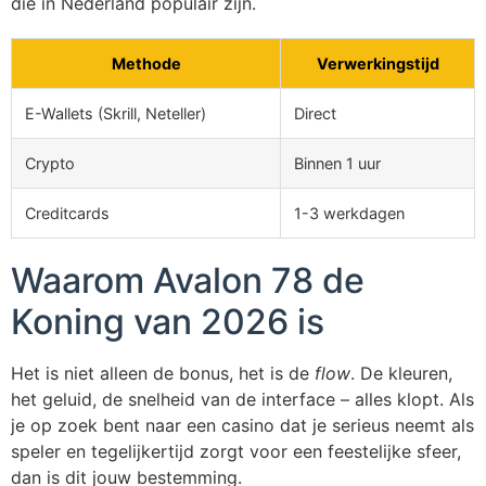
die in Nederland populair zijn.
Methode
Verwerkingstijd
E-Wallets (Skrill, Neteller)
Direct
Crypto
Binnen 1 uur
Creditcards
1-3 werkdagen
Waarom Avalon 78 de
Koning van 2026 is
Het is niet alleen de bonus, het is de
flow
. De kleuren,
het geluid, de snelheid van de interface – alles klopt. Als
je op zoek bent naar een casino dat je serieus neemt als
speler en tegelijkertijd zorgt voor een feestelijke sfeer,
dan is dit jouw bestemming.