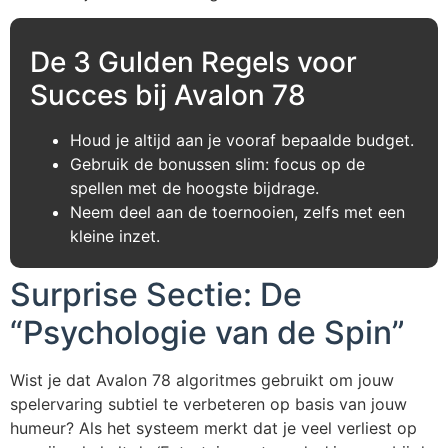
De 3 Gulden Regels voor
Succes bij Avalon 78
Houd je altijd aan je vooraf bepaalde budget.
Gebruik de bonussen slim: focus op de
spellen met de hoogste bijdrage.
Neem deel aan de toernooien, zelfs met een
kleine inzet.
Surprise Sectie: De
“Psychologie van de Spin”
Wist je dat Avalon 78 algoritmes gebruikt om jouw
spelervaring subtiel te verbeteren op basis van jouw
humeur? Als het systeem merkt dat je veel verliest op