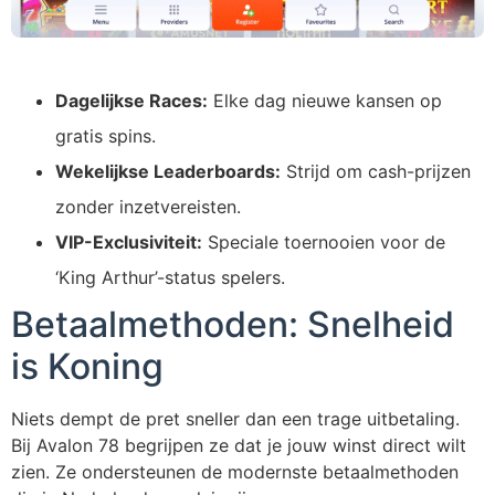
Dagelijkse Races:
Elke dag nieuwe kansen op
gratis spins.
Wekelijkse Leaderboards:
Strijd om cash-prijzen
zonder inzetvereisten.
VIP-Exclusiviteit:
Speciale toernooien voor de
‘King Arthur’-status spelers.
Betaalmethoden: Snelheid
is Koning
Niets dempt de pret sneller dan een trage uitbetaling.
Bij Avalon 78 begrijpen ze dat je jouw winst direct wilt
zien. Ze ondersteunen de modernste betaalmethoden