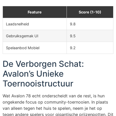
Feature
Score (1-10)
Laadsnelheid
9.8
Gebruiksgemak UI
9.5
Spelaanbod Mobiel
9.2
De Verborgen Schat:
Avalon’s Unieke
Toernooistructuur
Wat Avalon 78 echt onderscheidt van de rest, is hun
ongekende focus op community-toernooien. In plaats
van alleen tegen het huis te spelen, neem je het op
tegen andere spelers voor gigantische prijzenpotten. Dit