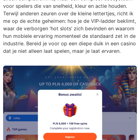
voor spelers die van snelheid, kleur en actie houden.
Terwijl anderen zeuren over de kleine lettertjes, richt ik
me op de echte geheimen: hoe je de VIP-ladder beklimt,
waar de verborgen ‘hot slots’ zich bevinden en waarom
hun mobiele ervaring momenteel de standaard zet in de
industrie. Bereid je voor op een diepe duik in een casino
dat je niet alleen laat spelen, maar je laat
ervaren
.