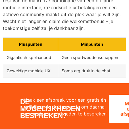
rest van de markt. De combinatie van een briljante
mobiele interface, razendsnelle uitbetalingen en een
actieve community maakt dit de plek waar je wilt zijn.
Wacht niet langer en claim die welkomstbonus – je
toekomstige zelf zal je dankbaar zijn.
Pluspunten
Minpunten
Gigantisch spelaanbod
Geen sportweddenschappen
Geweldige mobiele UX
Soms erg druk in de chat
Maak een afspraak voor een gratis én
DE
M
vrijblijvende dakinspectie om daarna
MOGELIJKHEDEN
samen de mogelijkheden te bespreken
afs
BESPREKEN?