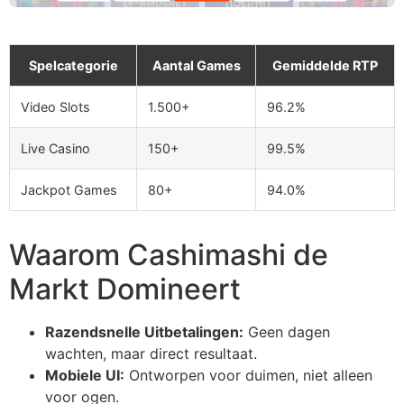
Spelcategorie
Aantal Games
Gemiddelde RTP
Video Slots
1.500+
96.2%
Live Casino
150+
99.5%
Jackpot Games
80+
94.0%
Waarom Cashimashi de
Markt Domineert
Razendsnelle Uitbetalingen:
Geen dagen
wachten, maar direct resultaat.
Mobiele UI:
Ontworpen voor duimen, niet alleen
voor ogen.