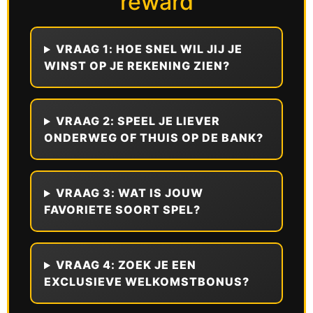
reward
VRAAG 1: HOE SNEL WIL JIJ JE
WINST OP JE REKENING ZIEN?
VRAAG 2: SPEEL JE LIEVER
ONDERWEG OF THUIS OP DE BANK?
VRAAG 3: WAT IS JOUW
FAVORIETE SOORT SPEL?
VRAAG 4: ZOEK JE EEN
EXCLUSIEVE WELKOMSTBONUS?