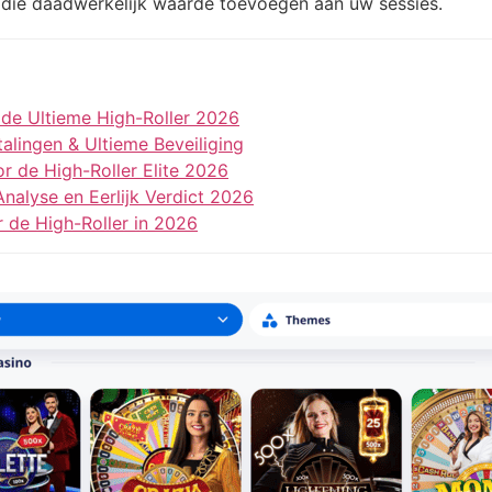
 die daadwerkelijk waarde toevoegen aan uw sessies.
 de Ultieme High-Roller 2026
alingen & Ultieme Beveiliging
r de High-Roller Elite 2026
Analyse en Eerlijk Verdict 2026
 de High-Roller in 2026