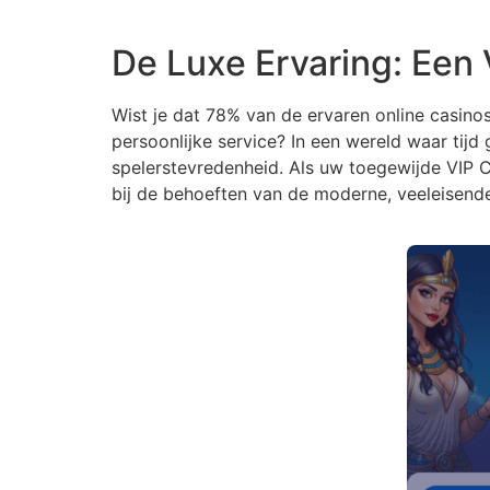
De Luxe Ervaring: Een 
Wist je dat 78% van de ervaren online casinos
persoonlijke service? In een wereld waar tijd
spelerstevredenheid. Als uw toegewijde VIP C
bij de behoeften van de moderne, veeleisende