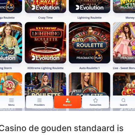
Casino de gouden standaard is