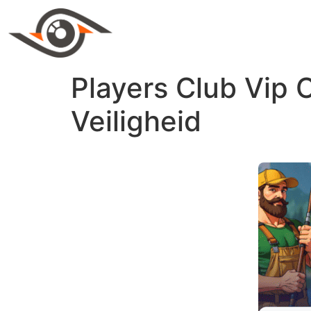
Rhepanol
VvE
Toepassin
Players Club Vip 
Veiligheid