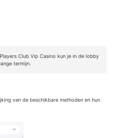
 Players Club Vip Casino kun je in de lobby
ange termijn.
elijking van de beschikbare methoden en hun