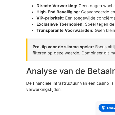
Directe Verwerking:
Geen dagen wachte
High-End Beveiliging:
Geavanceerde enc
VIP-prioriteit:
Een toegewijde conciërge
Exclusieve Toernooien:
Speel tegen de 
Transparante Voorwaarden:
Geen klein
Pro-tip voor de slimme speler:
Focus alti
filteren op deze waarde. Combineer dit m
Analyse van de Betaa
De financiële infrastructuur van een casino i
verwerkingstijden.