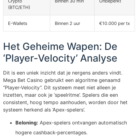
Crypto
Binnen 30 min
Onbeperkt
(BTC/ETH)
E-Wallets
Binnen 2 uur
€10.000 per tx
Het Geheime Wapen: De
‘Player-Velocity’ Analyse
Dit is een uniek inzicht dat je nergens anders vindt.
Mega Bet Casino gebruikt een algoritme genaamd
“Player-Velocity”. Dit systeem meet niet alleen je
inzetten, maar ook je ‘speelritme’. Spelers die een
consistent, hoog tempo aanhouden, worden door het
systeem herkend als ‘Apex-spelers’.
Beloning:
Apex-spelers ontvangen automatisch
hogere cashback-percentages.