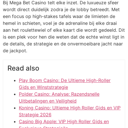
Bij Mega Bet Casino telt elke inzet. De luxueuze sfeer
wordt direct duidelijk zodra je de lobby betreedt. Met
een focus op high-stakes tafels waar de limieten de
hemel in schieten, voel je de adrenaline bij elke draai
aan het roulettewiel of elke kaart die wordt gedeeld. Dit
is een plek voor hen die weten dat de echte winst ligt in
de details, de strategie en de onvermoeibare jacht naar
de jackpot.
Read also
Play Boom Casino: De Ultieme High-Roller
Gids en Winststrategie
Polder Casino: Analyse: Razendsnelle
Uitbetalingen en Veiligheid
Koning Casino: Ultieme High Roller Gids en VIP
Strategie 2026
Casino Big Apple: VIP High Roller Gids en