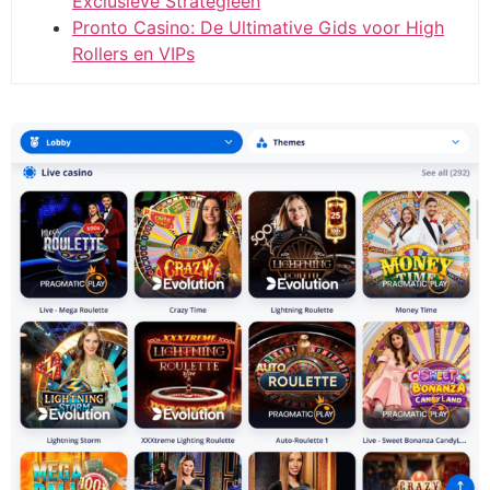
Exclusieve Strategieën
Pronto Casino: De Ultimative Gids voor High
Rollers en VIPs