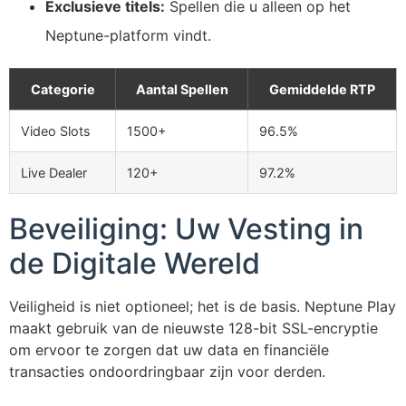
Exclusieve titels:
Spellen die u alleen op het
Neptune-platform vindt.
Categorie
Aantal Spellen
Gemiddelde RTP
Video Slots
1500+
96.5%
Live Dealer
120+
97.2%
Beveiliging: Uw Vesting in
de Digitale Wereld
Veiligheid is niet optioneel; het is de basis. Neptune Play
maakt gebruik van de nieuwste 128-bit SSL-encryptie
om ervoor te zorgen dat uw data en financiële
transacties ondoordringbaar zijn voor derden.