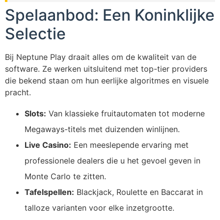
Spelaanbod: Een Koninklijke
Selectie
Bij Neptune Play draait alles om de kwaliteit van de
software. Ze werken uitsluitend met top-tier providers
die bekend staan om hun eerlijke algoritmes en visuele
pracht.
Slots:
Van klassieke fruitautomaten tot moderne
Megaways-titels met duizenden winlijnen.
Live Casino:
Een meeslepende ervaring met
professionele dealers die u het gevoel geven in
Monte Carlo te zitten.
Tafelspellen:
Blackjack, Roulette en Baccarat in
talloze varianten voor elke inzetgrootte.