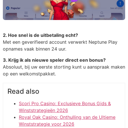
2. Hoe snel is de uitbetaling echt?
Met een geverifieerd account verwerkt Neptune Play
opnames vaak binnen 24 uur.
3. Krijg ik als nieuwe speler direct een bonus?
Absoluut, bij uw eerste storting kunt u aanspraak maken
op een welkomstpakket.
Read also
Scori Pro Casino: Exclusieve Bonus Gids &
Winststrategieën 2026
Royal Oak Casino: Onthulling van de Ultieme
Winststrategie voor 2026