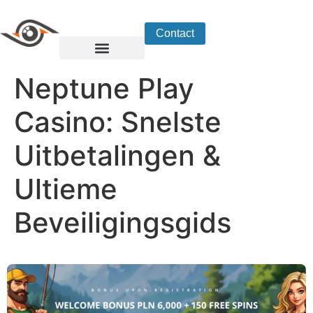
Contact
Neptune Play
Casino: Snelste
Uitbetalingen &
Ultieme
Beveiligingsgids