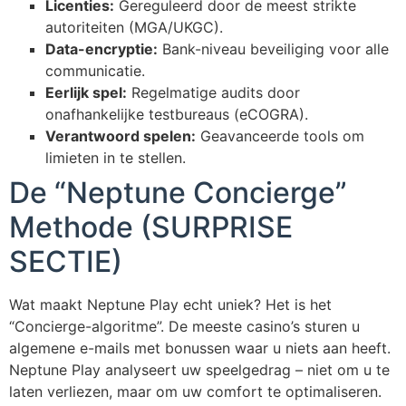
Licenties:
Gereguleerd door de meest strikte
autoriteiten (MGA/UKGC).
Data-encryptie:
Bank-niveau beveiliging voor alle
communicatie.
Eerlijk spel:
Regelmatige audits door
onafhankelijke testbureaus (eCOGRA).
Verantwoord spelen:
Geavanceerde tools om
limieten in te stellen.
De “Neptune Concierge”
Methode (SURPRISE
SECTIE)
Wat maakt Neptune Play echt uniek? Het is het
“Concierge-algoritme”. De meeste casino’s sturen u
algemene e-mails met bonussen waar u niets aan heeft.
Neptune Play analyseert uw speelgedrag – niet om u te
laten verliezen, maar om uw comfort te optimaliseren.