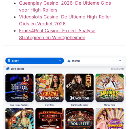
Queenplay Casino: 2026: De Ultieme Gids
voor High-Rollers
Videoslots Casino: De Ultieme High-Roller
Gids en Verdict 2026
Fruits4Real Casino: Expert Analyse,
Strategieën en Winstgeheimen