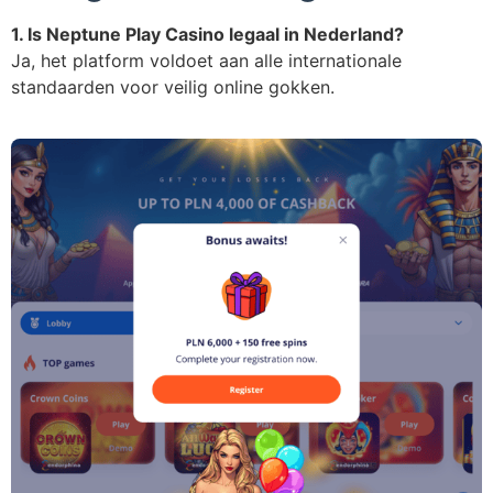
1. Is Neptune Play Casino legaal in Nederland?
Ja, het platform voldoet aan alle internationale
standaarden voor veilig online gokken.