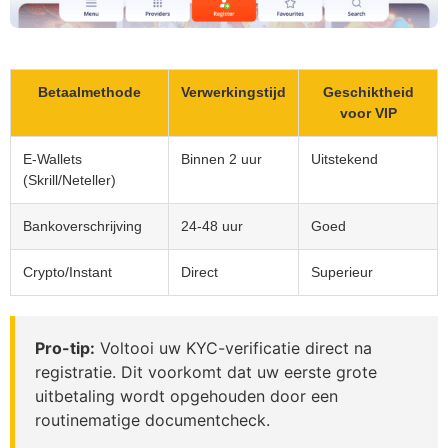
Betaalmethode
Verwerkingstijd
Geschiktheid
voor VIP
E-Wallets
Binnen 2 uur
Uitstekend
(Skrill/Neteller)
Bankoverschrijving
24-48 uur
Goed
Crypto/Instant
Direct
Superieur
Pro-tip:
Voltooi uw KYC-verificatie direct na
registratie. Dit voorkomt dat uw eerste grote
uitbetaling wordt opgehouden door een
routinematige documentcheck.