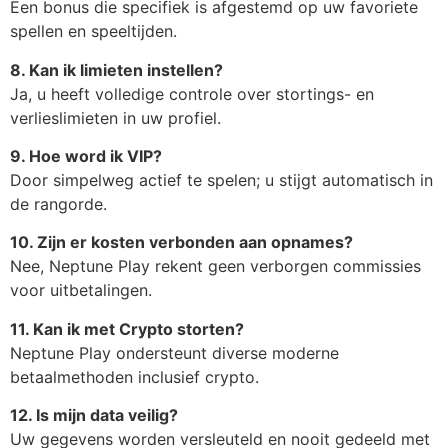
Een bonus die specifiek is afgestemd op uw favoriete
spellen en speeltijden.
8. Kan ik limieten instellen?
Ja, u heeft volledige controle over stortings- en
verlieslimieten in uw profiel.
9. Hoe word ik VIP?
Door simpelweg actief te spelen; u stijgt automatisch in
de rangorde.
10. Zijn er kosten verbonden aan opnames?
Nee, Neptune Play rekent geen verborgen commissies
voor uitbetalingen.
11. Kan ik met Crypto storten?
Neptune Play ondersteunt diverse moderne
betaalmethoden inclusief crypto.
12. Is mijn data veilig?
Uw gegevens worden versleuteld en nooit gedeeld met