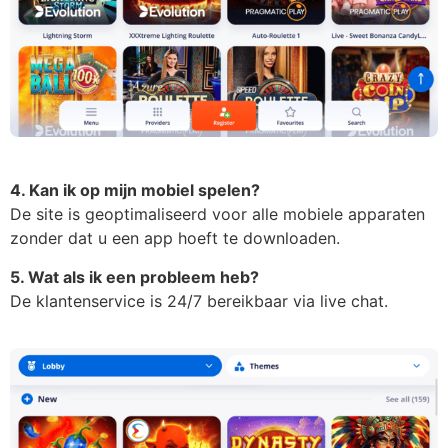
4. Kan ik op mijn mobiel spelen?
De site is geoptimaliseerd voor alle mobiele apparaten
zonder dat u een app hoeft te downloaden.
5. Wat als ik een probleem heb?
De klantenservice is 24/7 bereikbaar via live chat.