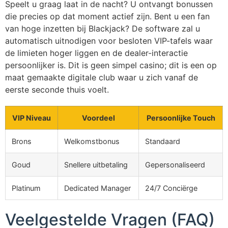
Speelt u graag laat in de nacht? U ontvangt bonussen
die precies op dat moment actief zijn. Bent u een fan
van hoge inzetten bij Blackjack? De software zal u
automatisch uitnodigen voor besloten VIP-tafels waar
de limieten hoger liggen en de dealer-interactie
persoonlijker is. Dit is geen simpel casino; dit is een op
maat gemaakte digitale club waar u zich vanaf de
eerste seconde thuis voelt.
VIP Niveau
Voordeel
Persoonlijke Touch
Brons
Welkomstbonus
Standaard
Goud
Snellere uitbetaling
Gepersonaliseerd
Platinum
Dedicated Manager
24/7 Conciërge
Veelgestelde Vragen (FAQ)