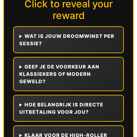
Click to reveal your
reward
WAT IS JOUW DROOMWINST PER
SESSIE?
GEEF JE DE VOORKEUR AAN
KLASSIEKERS OF MODERN
GEWELD?
HOE BELANGRIJK IS DIRECTE
UITBETALING VOOR JOU?
KLAAR VOOR DE HIGH-ROLLER