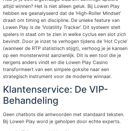
altijd winnen? Het is niet alleen geluk. Bij Lowen Play
hebben we geanalyseerd dat de ‘High-Roller Mindset’
draait om timing en discipline. De unieke feature van
Lowen Play is de ‘Volatility Tracker’. Dit systeem stelt
spelers in staat om te zien in welke cyclus een slot zich
bevindt. Door je inzet te verhogen tijdens de ‘Hot Cycle’
(wanneer de RTP statistisch stijgt), verhoog je je kansen
op een monsterwinst aanzienlijk. Dit is een tool die je
nergens anders vindt en die Lowen Play Casino
transformeert van een simpele goksite naar een
strategisch instrument voor de moderne winnaar.
Klantenservice: De VIP-
Behandeling
Geen chatbots die antwoorden met standaard teksten.
Bij Lowen Play word je geholpen door echte experts.