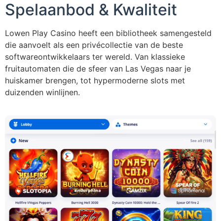
Spelaanbod & Kwaliteit
Lowen Play Casino heeft een bibliotheek samengesteld
die aanvoelt als een privécollectie van de beste
softwareontwikkelaars ter wereld. Van klassieke
fruitautomaten die de sfeer van Las Vegas naar je
huiskamer brengen, tot hypermoderne slots met
duizenden winlijnen.