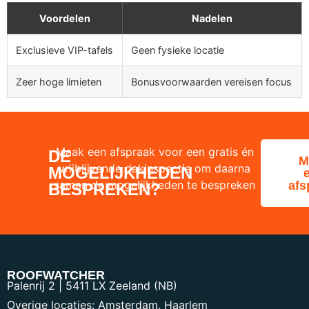
Voordelen
Nadelen
Exclusieve VIP-tafels
Geen fysieke locatie
Zeer hoge limieten
Bonusvoorwaarden vereisen focus
Maak een afspraak voor een gratis én
DE
M
vrijblijvende dakinspectie om daarna
MOGELIJKHEDEN
samen de mogelijkheden te bespreken
afs
BESPREKEN?
ROOFWATCHER
Palenrij 2
|
5411 LX Zeeland (NB)
Overige locaties: Amsterdam, Haarlem