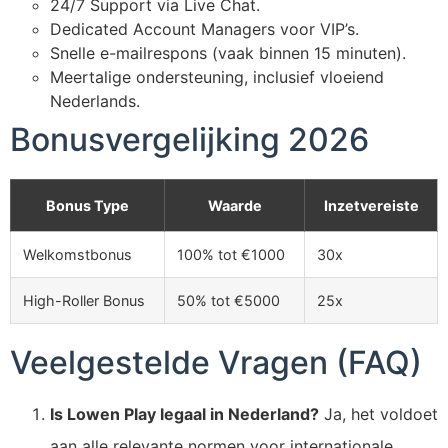
24/7 Support via Live Chat.
Dedicated Account Managers voor VIP’s.
Snelle e-mailrespons (vaak binnen 15 minuten).
Meertalige ondersteuning, inclusief vloeiend
Nederlands.
Bonusvergelijking 2026
Bonus Type
Waarde
Inzetvereiste
Welkomstbonus
100% tot €1000
30x
High-Roller Bonus
50% tot €5000
25x
Veelgestelde Vragen (FAQ)
Is Lowen Play legaal in Nederland?
Ja, het voldoet
aan alle relevante normen voor internationale