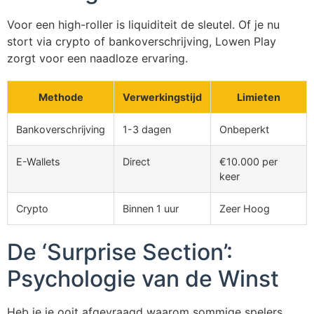
Voor een high-roller is liquiditeit de sleutel. Of je nu
stort via crypto of bankoverschrijving, Lowen Play
zorgt voor een naadloze ervaring.
Methode
Verwerkingstijd
Limieten
Bankoverschrijving
1-3 dagen
Onbeperkt
E-Wallets
Direct
€10.000 per
keer
Crypto
Binnen 1 uur
Zeer Hoog
De ‘Surprise Section’:
Psychologie van de Winst
Heb je je ooit afgevraagd waarom sommige spelers