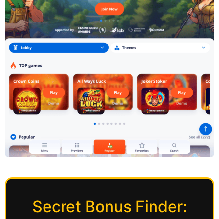
Secret Bonus Finder: