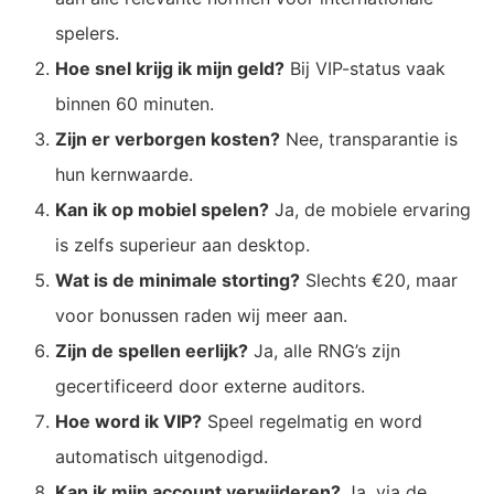
spelers.
Hoe snel krijg ik mijn geld?
Bij VIP-status vaak
binnen 60 minuten.
Zijn er verborgen kosten?
Nee, transparantie is
hun kernwaarde.
Kan ik op mobiel spelen?
Ja, de mobiele ervaring
is zelfs superieur aan desktop.
Wat is de minimale storting?
Slechts €20, maar
voor bonussen raden wij meer aan.
Zijn de spellen eerlijk?
Ja, alle RNG’s zijn
gecertificeerd door externe auditors.
Hoe word ik VIP?
Speel regelmatig en word
automatisch uitgenodigd.
Kan ik mijn account verwijderen?
Ja, via de