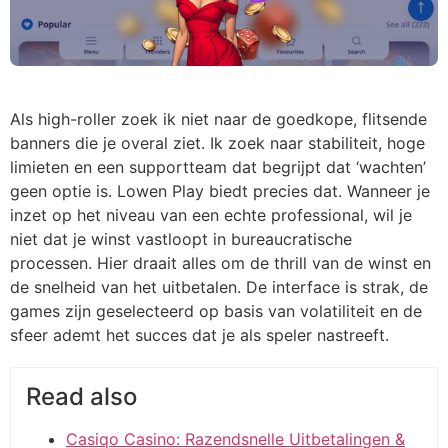
Als high-roller zoek ik niet naar de goedkope, flitsende
banners die je overal ziet. Ik zoek naar stabiliteit, hoge
limieten en een supportteam dat begrijpt dat ‘wachten’
geen optie is. Lowen Play biedt precies dat. Wanneer je
inzet op het niveau van een echte professional, wil je
niet dat je winst vastloopt in bureaucratische
processen. Hier draait alles om de thrill van de winst en
de snelheid van het uitbetalen. De interface is strak, de
games zijn geselecteerd op basis van volatiliteit en de
sfeer ademt het succes dat je als speler nastreeft.
Read also
Casiqo Casino: Razendsnelle Uitbetalingen &