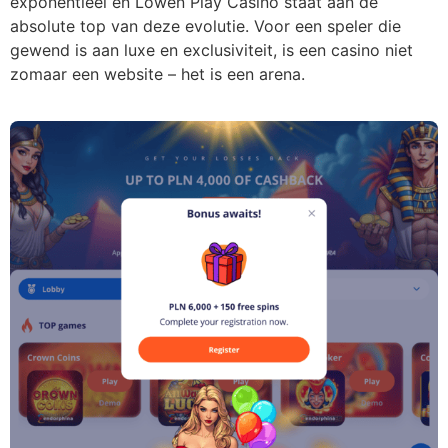
exponentieel en Lowen Play Casino staat aan de
absolute top van deze evolutie. Voor een speler die
gewend is aan luxe en exclusiviteit, is een casino niet
zomaar een website – het is een arena.