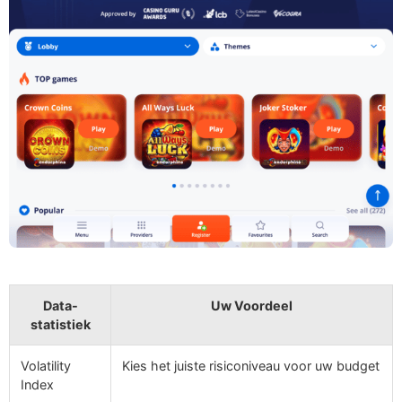
Data-
Uw Voordeel
statistiek
Volatility
Kies het juiste risiconiveau voor uw budget
Index