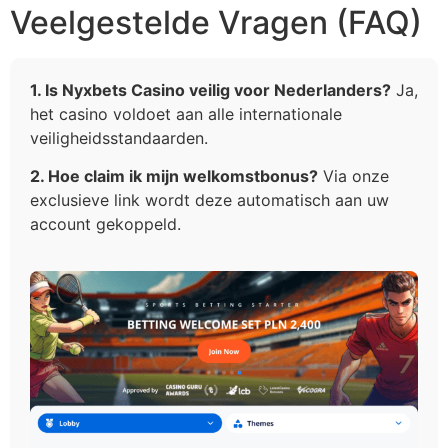
Veelgestelde Vragen (FAQ)
1. Is Nyxbets Casino veilig voor Nederlanders?
Ja,
het casino voldoet aan alle internationale
veiligheidsstandaarden.
2. Hoe claim ik mijn welkomstbonus?
Via onze
exclusieve link wordt deze automatisch aan uw
account gekoppeld.