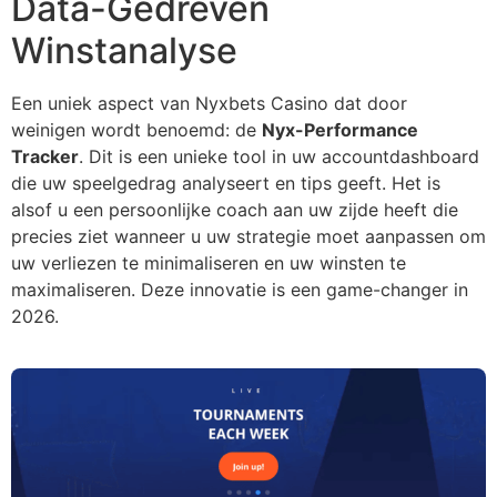
Data-Gedreven
Winstanalyse
Een uniek aspect van Nyxbets Casino dat door
weinigen wordt benoemd: de
Nyx-Performance
Tracker
. Dit is een unieke tool in uw accountdashboard
die uw speelgedrag analyseert en tips geeft. Het is
alsof u een persoonlijke coach aan uw zijde heeft die
precies ziet wanneer u uw strategie moet aanpassen om
uw verliezen te minimaliseren en uw winsten te
maximaliseren. Deze innovatie is een game-changer in
2026.