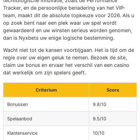
technologische innovatie, zoals de Performance
Tracker, en de persoonlijke benadering van het VIP-
team, maakt dit de absolute topkeuze voor 2026. Als u
op zoek bent naar een plek waar uw spel wordt
gewaardeerd en uw winsten serieus worden genomen,
dan is Nyxbets uw enige logische bestemming.
Wacht niet tot de kansen voorbijgaan. Het is tijd om de
regie over uw eigen geluk te nemen. Bezoek de site,
claim uw bonus en ervaar het verschil van een casino
dat werkelijk om zijn spelers geeft.
Criterium
Score
Bonussen
9.8/10
Spelaanbod
9.5/10
Klantenservice
10/10