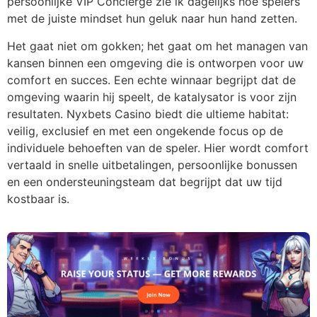
persoonlijke VIP Concierge zie ik dagelijks hoe spelers
met de juiste mindset hun geluk naar hun hand zetten.
Het gaat niet om gokken; het gaat om het managen van
kansen binnen een omgeving die is ontworpen voor uw
comfort en succes. Een echte winnaar begrijpt dat de
omgeving waarin hij speelt, de katalysator is voor zijn
resultaten. Nyxbets Casino biedt die ultieme habitat:
veilig, exclusief en met een ongekende focus op de
individuele behoeften van de speler. Hier wordt comfort
vertaald in snelle uitbetalingen, persoonlijke bonussen
en een ondersteuningsteam dat begrijpt dat uw tijd
kostbaar is.