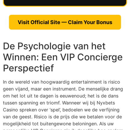
Visit Official Site — Claim Your Bonus
De Psychologie van het
Winnen: Een VIP Concierge
Perspectief
In de wereld van hoogwaardig entertainment is risico
geen vijand, maar een instrument. De menselijke drang
om het lot uit te dagen is eeuwenoud; het is de dans
tussen spanning en triomf. Wanneer wij bij Nyxbets
Casino spreken over ‘spel’, bedoelen we de verfijning
van de geest. Risico is de prijs die we betalen voor de
mogelijkheid tot buitengewone beloningen. Als uw