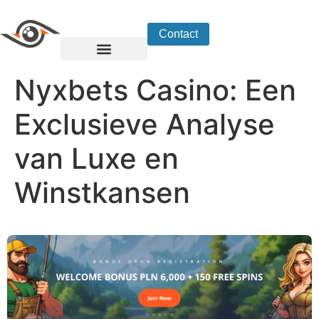
Contact
Nyxbets Casino: Een
Exclusieve Analyse
van Luxe en
Winstkansen