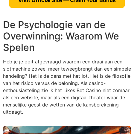
Visit Official Site — Claim Your Bonus
De Psychologie van de
Overwinning: Waarom We
Spelen
Heb je je ooit afgevraagd waarom een draai aan een
slotmachine zoveel meer teweegbrengt dan een simpele
handeling? Het is de dans met het lot. Het is de filosofie
van het risico versus de beloning. Als casino-
enthousiasteling zie ik het Likes Bet Casino niet zomaar
als een website, maar als een digitaal theater waar de
menselijke geest de wetten van de kansberekening
uitdaagt.