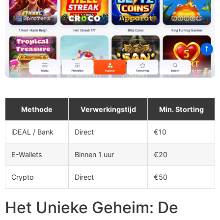
Methode
Verwerkingstijd
Min. Storting
iDEAL / Bank
Direct
€10
E-Wallets
Binnen 1 uur
€20
Crypto
Direct
€50
Het Unieke Geheim: De