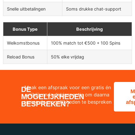
Snelle uitbetalingen
Soms drukke chat-support
Bonus Type
Beschrijving
Welkomstbonus
100% match tot €500 + 100 Spins
Reload Bonus
50% elke vrijdag
Maak een afspraak voor een gratis én
DE
M
vrijblijvende dakinspectie om daarna
MOGELIJKHEDEN
samen de mogelijkheden te bespreken
afs
BESPREKEN?