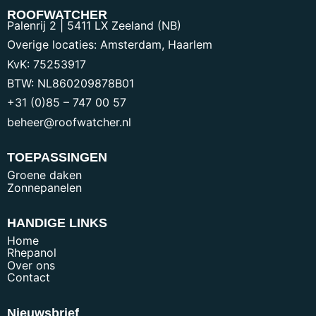
ROOFWATCHER
Palenrij 2
|
5411 LX Zeeland (NB)
Overige locaties: Amsterdam, Haarlem
KvK:
75253917
BTW:
NL860209878B01
+31 (0)85 – 747 00 57
beheer@roofwatcher.nl
TOEPASSINGEN
Groene daken
Zonnepanelen
HANDIGE LINKS
Home
Rhepanol
Over ons
Contact
Nieuwsbrief