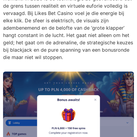
de grens tussen realiteit en virtuele euforie volledig is
vervaagd. Bij Likes Bet Casino voel je die energie bij
elke klik. De sfeer is elektrisch, de visuals zijn
adembenemend en de belofte van de ‘grote klapper’
hangt constant in de lucht. Het gaat niet alleen om het
geld; het gaat om de adrenaline, de strategische keuzes
bij blackjack en de pure spanning van een bonusronde
die maar niet wil stoppen.