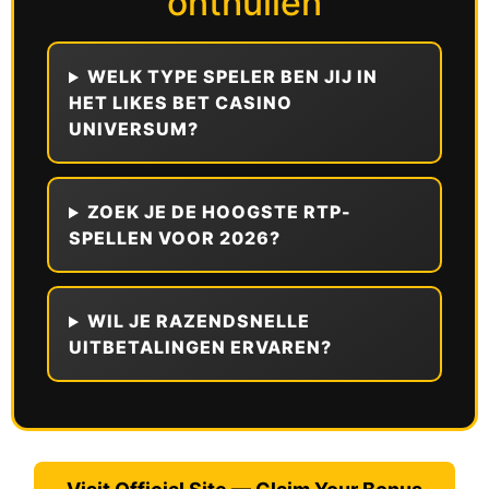
onthullen
WELK TYPE SPELER BEN JIJ IN
HET LIKES BET CASINO
UNIVERSUM?
ZOEK JE DE HOOGSTE RTP-
SPELLEN VOOR 2026?
WIL JE RAZENDSNELLE
UITBETALINGEN ERVAREN?