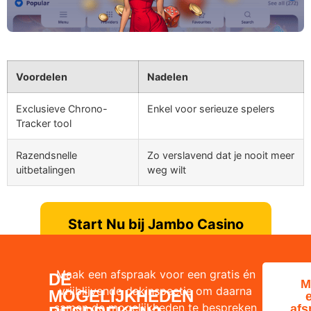
Voordelen
Nadelen
Exclusieve Chrono-
Enkel voor serieuze spelers
Tracker tool
Razendsnelle
Zo verslavend dat je nooit meer
uitbetalingen
weg wilt
Start Nu bij Jambo Casino
Maak een afspraak voor een gratis én
DE
M
vrijblijvende dakinspectie om daarna
MOGELIJKHEDEN
samen de mogelijkheden te bespreken
afs