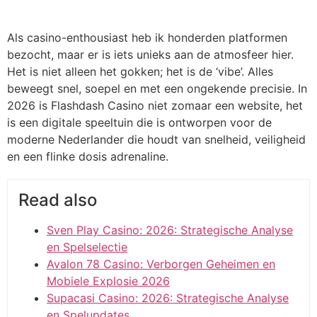
Als casino-enthousiast heb ik honderden platformen
bezocht, maar er is iets unieks aan de atmosfeer hier.
Het is niet alleen het gokken; het is de ‘vibe’. Alles
beweegt snel, soepel en met een ongekende precisie. In
2026 is Flashdash Casino niet zomaar een website, het
is een digitale speeltuin die is ontworpen voor de
moderne Nederlander die houdt van snelheid, veiligheid
en een flinke dosis adrenaline.
Read also
Sven Play Casino: 2026: Strategische Analyse
en Spelselectie
Avalon 78 Casino: Verborgen Geheimen en
Mobiele Explosie 2026
Supacasi Casino: 2026: Strategische Analyse
en Spelupdates