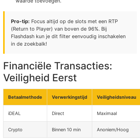
waarde toevoegen.
Pro-tip:
Focus altijd op de slots met een RTP
(Return to Player) van boven de 96%. Bij
Flashdash kun je dit filter eenvoudig inschakelen
in de zoekbalk!
Financiële Transacties:
Veiligheid Eerst
Betaalmethode
Verwerkingstijd
Veiligheidsniveau
iDEAL
Direct
Maximaal
Crypto
Binnen 10 min
Anoniem/Hoog