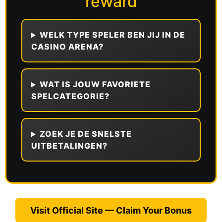
reward
WELK TYPE SPELER BEN JIJ IN DE
CASINO ARENA?
WAT IS JOUW FAVORIETE
SPELCATEGORIE?
ZOEK JE DE SNELSTE
UITBETALINGEN?
Visit Official Site — Claim Your Bonus