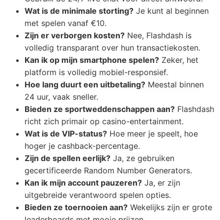
Wat is de minimale storting?
Je kunt al beginnen
met spelen vanaf €10.
Zijn er verborgen kosten?
Nee, Flashdash is
volledig transparant over hun transactiekosten.
Kan ik op mijn smartphone spelen?
Zeker, het
platform is volledig mobiel-responsief.
Hoe lang duurt een uitbetaling?
Meestal binnen
24 uur, vaak sneller.
Bieden ze sportweddenschappen aan?
Flashdash
richt zich primair op casino-entertainment.
Wat is de VIP-status?
Hoe meer je speelt, hoe
hoger je cashback-percentage.
Zijn de spellen eerlijk?
Ja, ze gebruiken
gecertificeerde Random Number Generators.
Kan ik mijn account pauzeren?
Ja, er zijn
uitgebreide verantwoord spelen opties.
Bieden ze toernooien aan?
Wekelijks zijn er grote
leaderboards met mooie prijzen.