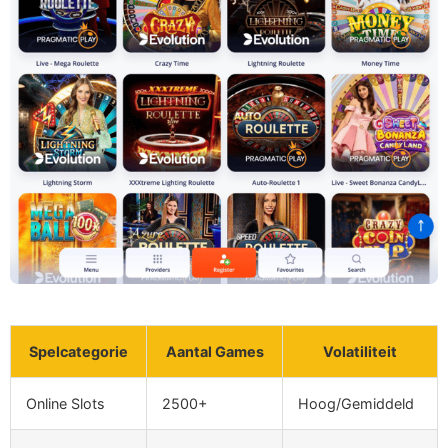
Spelcategorie
Aantal Games
Volatiliteit
Online Slots
2500+
Hoog/Gemiddeld