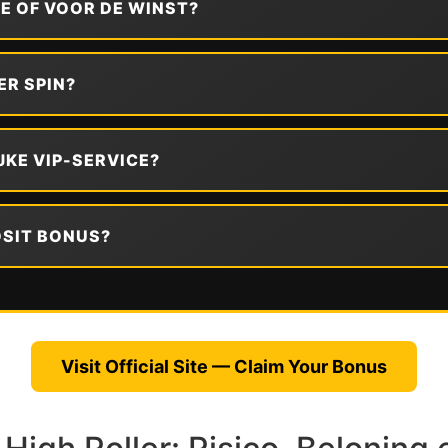
NE OF VOOR DE WINST?
ER SPIN?
JKE VIP-SERVICE?
OSIT BONUS?
Visit Official Site — Claim Your Bonus