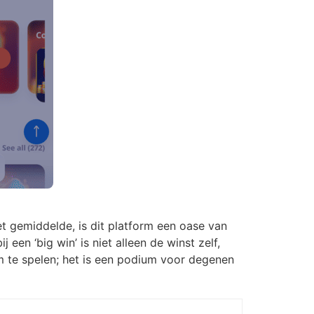
et gemiddelde, is dit platform een oase van
en ‘big win’ is niet alleen de winst zelf,
m te spelen; het is een podium voor degenen