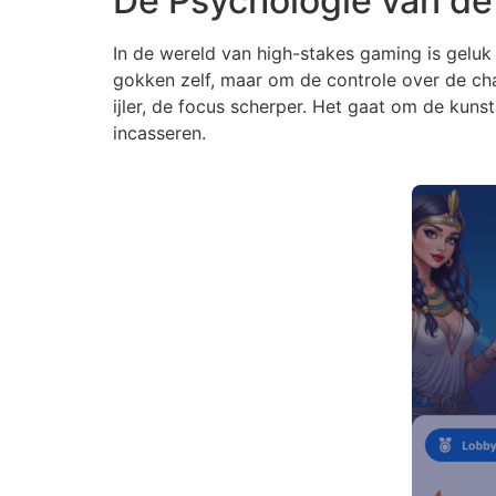
De Psychologie van de 
In de wereld van high-stakes gaming is geluk s
gokken zelf, maar om de controle over de cha
ijler, de focus scherper. Het gaat om de ku
incasseren.