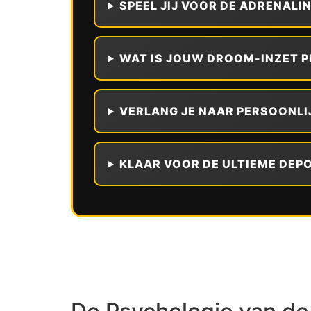
SPEEL JIJ VOOR DE ADRENALI
WAT IS JOUW DROOM-INZET P
VERLANG JE NAAR PERSOONLI
KLAAR VOOR DE ULTIEME DEP