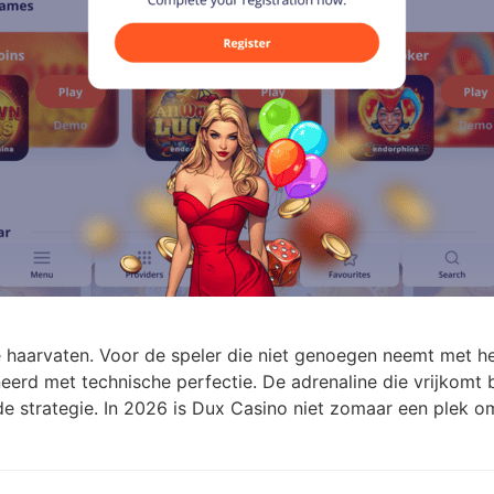
de haarvaten. Voor de speler die niet genoegen neemt met h
d met technische perfectie. De adrenaline die vrijkomt bij e
e strategie. In 2026 is Dux Casino niet zomaar een plek o