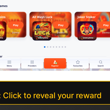
 Click to reveal your reward