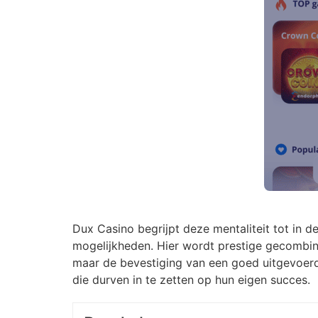
Dux Casino begrijpt deze mentaliteit tot in 
mogelijkheden. Hier wordt prestige gecombineer
maar de bevestiging van een goed uitgevoerd
die durven in te zetten op hun eigen succes.