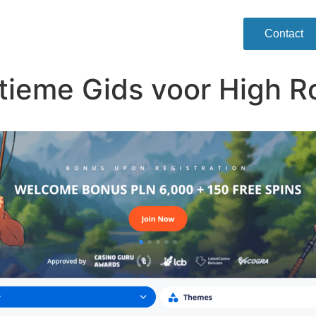
gen
Projecten
Over ons
Blog
Contact
tieme Gids voor High Ro