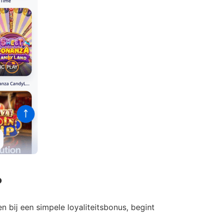
?
 bij een simpele loyaliteitsbonus, begint