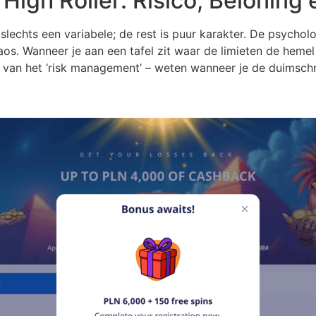
High Roller: Risico, Beloning
lechts een variabele; de rest is puur karakter. De psycholo
os. Wanneer je aan een tafel zit waar de limieten de hemel 
nst van het ‘risk management’ – weten wanneer je de duims