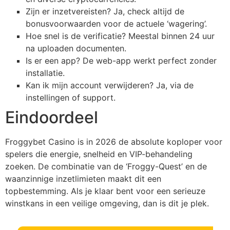
Zijn er inzetvereisten? Ja, check altijd de
bonusvoorwaarden voor de actuele ‘wagering’.
Hoe snel is de verificatie? Meestal binnen 24 uur
na uploaden documenten.
Is er een app? De web-app werkt perfect zonder
installatie.
Kan ik mijn account verwijderen? Ja, via de
instellingen of support.
Eindoordeel
Froggybet Casino is in 2026 de absolute koploper voor
spelers die energie, snelheid en VIP-behandeling
zoeken. De combinatie van de ‘Froggy-Quest’ en de
waanzinnige inzetlimieten maakt dit een
topbestemming. Als je klaar bent voor een serieuze
winstkans in een veilige omgeving, dan is dit je plek.