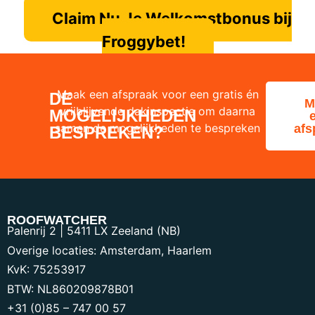
Claim Nu Je Welkomstbonus bij
Froggybet!
Maak een afspraak voor een gratis én
DE
M
vrijblijvende dakinspectie om daarna
MOGELIJKHEDEN
samen de mogelijkheden te bespreken
afs
BESPREKEN?
ROOFWATCHER
Palenrij 2
|
5411 LX Zeeland (NB)
Overige locaties: Amsterdam, Haarlem
KvK:
75253917
BTW:
NL860209878B01
+31 (0)85 – 747 00 57