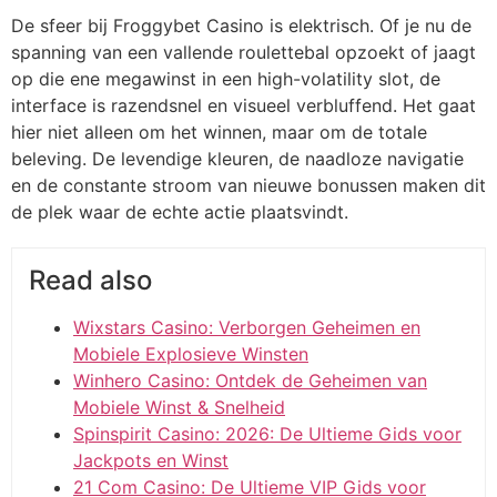
De sfeer bij Froggybet Casino is elektrisch. Of je nu de
spanning van een vallende roulettebal opzoekt of jaagt
op die ene megawinst in een high-volatility slot, de
interface is razendsnel en visueel verbluffend. Het gaat
hier niet alleen om het winnen, maar om de totale
beleving. De levendige kleuren, de naadloze navigatie
en de constante stroom van nieuwe bonussen maken dit
de plek waar de echte actie plaatsvindt.
Read also
Wixstars Casino: Verborgen Geheimen en
Mobiele Explosieve Winsten
Winhero Casino: Ontdek de Geheimen van
Mobiele Winst & Snelheid
Spinspirit Casino: 2026: De Ultieme Gids voor
Jackpots en Winst
21 Com Casino: De Ultieme VIP Gids voor