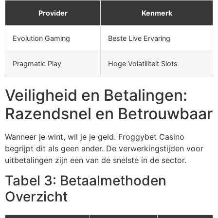
Provider
Kenmerk
Evolution Gaming
Beste Live Ervaring
Pragmatic Play
Hoge Volatiliteit Slots
Veiligheid en Betalingen:
Razendsnel en Betrouwbaar
Wanneer je wint, wil je je geld. Froggybet Casino
begrijpt dit als geen ander. De verwerkingstijden voor
uitbetalingen zijn een van de snelste in de sector.
Tabel 3: Betaalmethoden
Overzicht