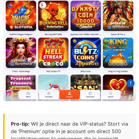
Pro-tip:
Wil je direct naar de VIP-status? Stort via
de ‘Premium’ optie in je account om direct 500
loyaliteitspunten te ontvangen die je inwisselt