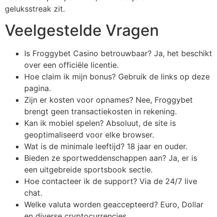
geluksstreak zit.
Veelgestelde Vragen
Is Froggybet Casino betrouwbaar? Ja, het beschikt
over een officiële licentie.
Hoe claim ik mijn bonus? Gebruik de links op deze
pagina.
Zijn er kosten voor opnames? Nee, Froggybet
brengt geen transactiekosten in rekening.
Kan ik mobiel spelen? Absoluut, de site is
geoptimaliseerd voor elke browser.
Wat is de minimale leeftijd? 18 jaar en ouder.
Bieden ze sportweddenschappen aan? Ja, er is
een uitgebreide sportsbook sectie.
Hoe contacteer ik de support? Via de 24/7 live
chat.
Welke valuta worden geaccepteerd? Euro, Dollar
en diverse cryptocurrencies.