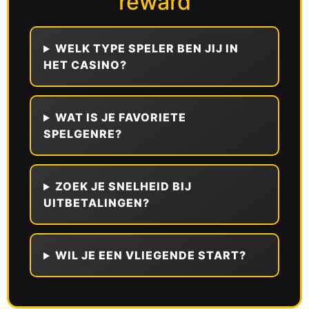
reward
WELK TYPE SPELER BEN JIJ IN
HET CASINO?
WAT IS JE FAVORIETE
SPELGENRE?
ZOEK JE SNELHEID BIJ
UITBETALINGEN?
WIL JE EEN VLIEGENDE START?