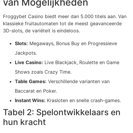
van Mogelijkheden
Froggybet Casino biedt meer dan 5.000 titels aan. Van
klassieke fruitautomaten tot de meest geavanceerde
3D-slots, de variëteit is eindeloos.
Slots:
Megaways, Bonus Buy en Progressieve
Jackpots.
Live Casino:
Live Blackjack, Roulette en Game
Shows zoals Crazy Time.
Table Games:
Verschillende varianten van
Baccarat en Poker.
Instant Wins:
Krasloten en snelle crash-games.
Tabel 2: Spelontwikkelaars en
hun kracht