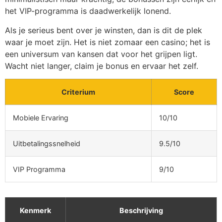
het VIP-programma is daadwerkelijk lonend.
Als je serieus bent over je winsten, dan is dit de plek
waar je moet zijn. Het is niet zomaar een casino; het is
een universum van kansen dat voor het grijpen ligt.
Wacht niet langer, claim je bonus en ervaar het zelf.
Criterium
Score
Mobiele Ervaring
10/10
Uitbetalingssnelheid
9.5/10
VIP Programma
9/10
Kenmerk
Beschrijving