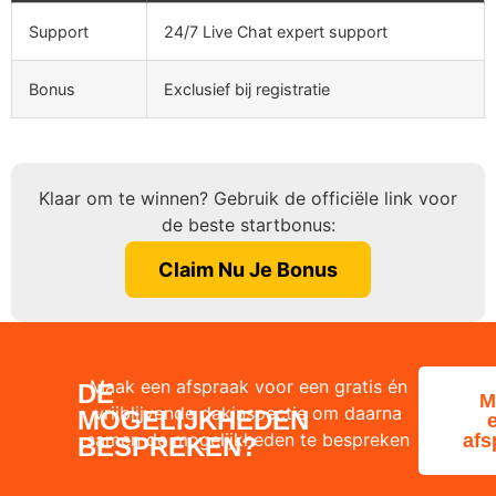
Support
24/7 Live Chat expert support
Bonus
Exclusief bij registratie
Klaar om te winnen? Gebruik de officiële link voor
de beste startbonus:
Claim Nu Je Bonus
Maak een afspraak voor een gratis én
DE
M
vrijblijvende dakinspectie om daarna
MOGELIJKHEDEN
samen de mogelijkheden te bespreken
afs
BESPREKEN?