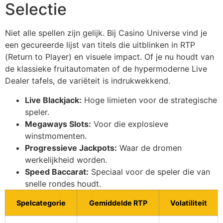
Selectie
Niet alle spellen zijn gelijk. Bij Casino Universe vind je
een gecureerde lijst van titels die uitblinken in RTP
(Return to Player) en visuele impact. Of je nu houdt van
de klassieke fruitautomaten of de hypermoderne Live
Dealer tafels, de variëteit is indrukwekkend.
Live Blackjack:
Hoge limieten voor de strategische
speler.
Megaways Slots:
Voor die explosieve
winstmomenten.
Progressieve Jackpots:
Waar de dromen
werkelijkheid worden.
Speed Baccarat:
Speciaal voor de speler die van
snelle rondes houdt.
Spelcategorie
Gemiddelde RTP
Volatiliteit