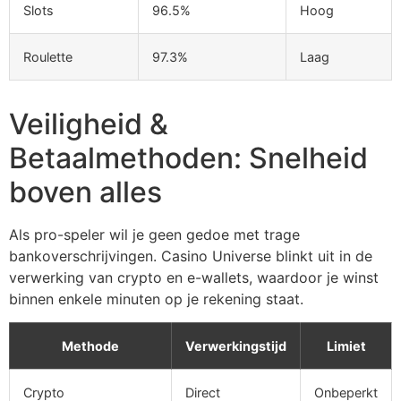
Slots
96.5%
Hoog
Roulette
97.3%
Laag
Veiligheid &
Betaalmethoden: Snelheid
boven alles
Als pro-speler wil je geen gedoe met trage
bankoverschrijvingen. Casino Universe blinkt uit in de
verwerking van crypto en e-wallets, waardoor je winst
binnen enkele minuten op je rekening staat.
Methode
Verwerkingstijd
Limiet
Crypto
Direct
Onbeperkt