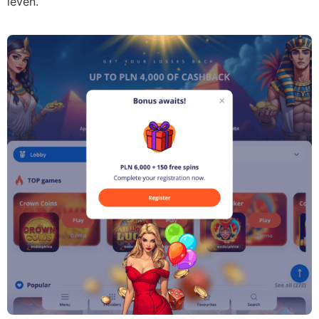
leven.