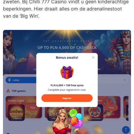
zweten. Bij Chilli 777 Casino vindt u geen kinderachtige
beperkingen. Hier draait alles om de adrenalinestoot
van de ‘Big Win’.