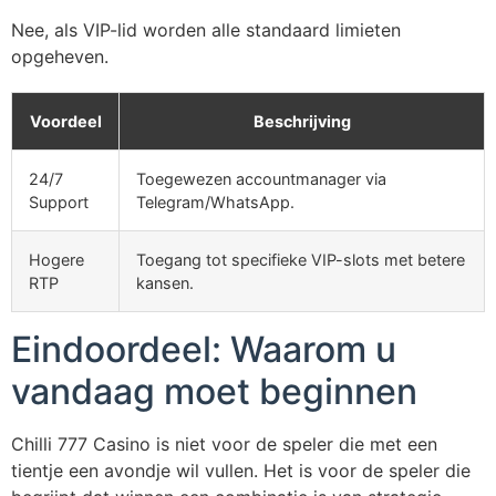
Nee, als VIP-lid worden alle standaard limieten
opgeheven.
Voordeel
Beschrijving
24/7
Toegewezen accountmanager via
Support
Telegram/WhatsApp.
Hogere
Toegang tot specifieke VIP-slots met betere
RTP
kansen.
Eindoordeel: Waarom u
vandaag moet beginnen
Chilli 777 Casino is niet voor de speler die met een
tientje een avondje wil vullen. Het is voor de speler die