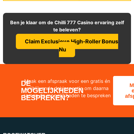
Ben je klaar om de Chilli 777 Casino ervaring zelf
te beleven?
Claim Exclusieve High-Roller Bonus
Nu
Maak een afspraak voor een gratis én
DE
M
vrijblijvende dakinspectie om daarna
MOGELIJKHEDEN
samen de mogelijkheden te bespreken
afs
BESPREKEN?