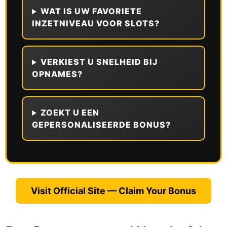
WAT IS UW FAVORIETE
INZETNIVEAU VOOR SLOTS?
VERKIEST U SNELHEID BIJ
OPNAMES?
ZOEKT U EEN
GEPERSONALISEERDE BONUS?
Visit Official Site — Claim Your Bonus