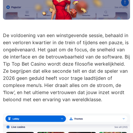
De voldoening van een winstgevende sessie, behaald in
een verloren kwartier in de trein of tijdens een pauze, is
ongeëvenaard. Het gaat om de focus, de snelheid van
de interface en de betrouwbaarheid van de software. Bij
Tip Top Bet Casino wordt deze filosofie werkelijkheid.
Ze begrijpen dat elke seconde telt en dat de speler van
2026 geen geduld heeft voor trage laadtijden of
complexe menu’s. Hier draait alles om de stroom, de
‘flow’, en het ultieme vertrouwen dat jouw inzet wordt
beloond met een ervaring van wereldklasse.