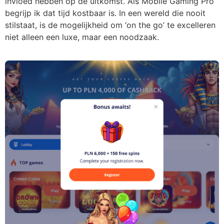
invloed hebben op de uitkomst. Als Mobile Gaming Pro
begrijp ik dat tijd kostbaar is. In een wereld die nooit
stilstaat, is de mogelijkheid om ‘on the go’ te excelleren
niet alleen een luxe, maar een noodzaak.