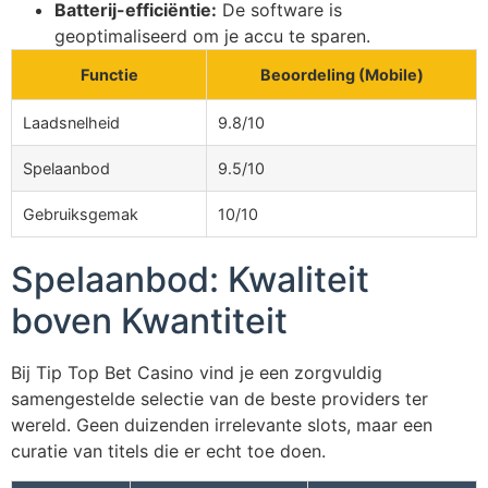
Batterij-efficiëntie:
De software is
geoptimaliseerd om je accu te sparen.
Functie
Beoordeling (Mobile)
Laadsnelheid
9.8/10
Spelaanbod
9.5/10
Gebruiksgemak
10/10
Spelaanbod: Kwaliteit
boven Kwantiteit
Bij Tip Top Bet Casino vind je een zorgvuldig
samengestelde selectie van de beste providers ter
wereld. Geen duizenden irrelevante slots, maar een
curatie van titels die er echt toe doen.