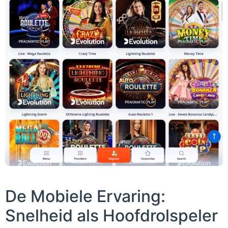
De Mobiele Ervaring:
Snelheid als Hoofdrolspeler