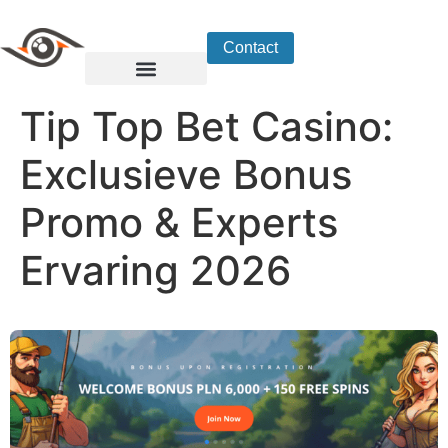
Contact
Tip Top Bet Casino:
Exclusieve Bonus
Promo & Experts
Ervaring 2026