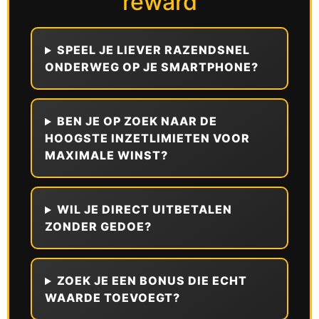
reward
SPEEL JE LIEVER RAZENDSNEL
ONDERWEG OP JE SMARTPHONE?
BEN JE OP ZOEK NAAR DE
HOOGSTE INZETLIMIETEN VOOR
MAXIMALE WINST?
WIL JE DIRECT UITBETALEN
ZONDER GEDOE?
ZOEK JE EEN BONUS DIE ECHT
WAARDE TOEVOEGT?