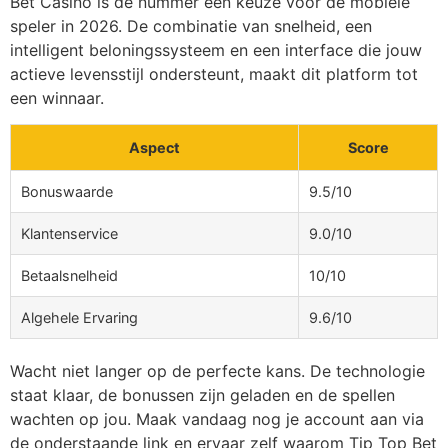
Bet Casino is de nummer één keuze voor de mobiele
speler in 2026. De combinatie van snelheid, een
intelligent beloningssysteem en een interface die jouw
actieve levensstijl ondersteunt, maakt dit platform tot
een winnaar.
Aspect
Score
Bonuswaarde
9.5/10
Klantenservice
9.0/10
Betaalsnelheid
10/10
Algehele Ervaring
9.6/10
Wacht niet langer op de perfecte kans. De technologie
staat klaar, de bonussen zijn geladen en de spellen
wachten op jou. Maak vandaag nog je account aan via
de onderstaande link en ervaar zelf waarom Tip Top Bet