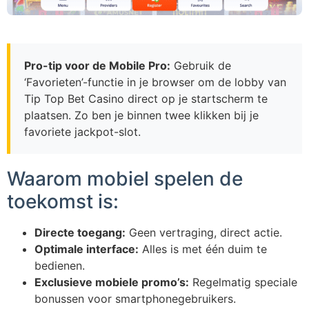
Pro-tip voor de Mobile Pro:
Gebruik de
‘Favorieten’-functie in je browser om de lobby van
Tip Top Bet Casino direct op je startscherm te
plaatsen. Zo ben je binnen twee klikken bij je
favoriete jackpot-slot.
Waarom mobiel spelen de
toekomst is:
Directe toegang:
Geen vertraging, direct actie.
Optimale interface:
Alles is met één duim te
bedienen.
Exclusieve mobiele promo’s:
Regelmatig speciale
bonussen voor smartphonegebruikers.