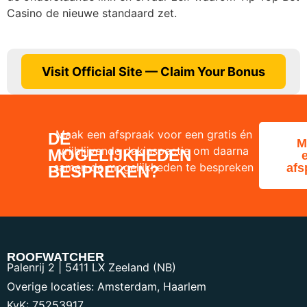
Casino de nieuwe standaard zet.
Visit Official Site — Claim Your Bonus
Maak een afspraak voor een gratis én
DE
M
vrijblijvende dakinspectie om daarna
MOGELIJKHEDEN
samen de mogelijkheden te bespreken
afs
BESPREKEN?
ROOFWATCHER
Palenrij 2
|
5411 LX Zeeland (NB)
Overige locaties: Amsterdam, Haarlem
KvK:
75253917