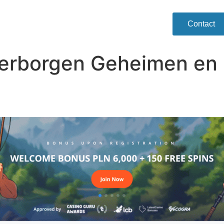
gen
Projecten
Over ons
Blog
Contact
Verborgen Geheimen en