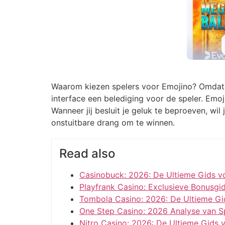
Waarom kiezen spelers voor Emojino? Omdat h
interface een belediging voor de speler. Emoj
Wanneer jij besluit je geluk te beproeven, wil
onstuitbare drang om te winnen.
Read also
Casinobuck: 2026: De Ultieme Gids v
Playfrank Casino: Exclusieve Bonusgi
Tombola Casino: 2026: De Ultieme Gi
One Step Casino: 2026 Analyse van Sp
Nitro Casino: 2026: De Ultieme Gids 