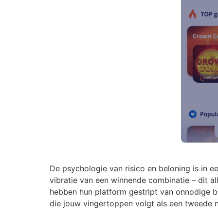
De psychologie van risico en beloning is in e
vibratie van een winnende combinatie – dit al
hebben hun platform gestript van onnodige bal
die jouw vingertoppen volgt als een tweede n