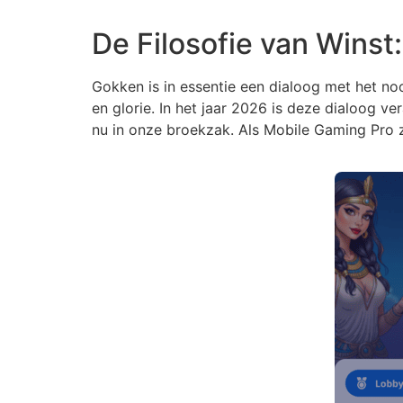
De Filosofie van Wins
Gokken is in essentie een dialoog met het no
en glorie. In het jaar 2026 is deze dialoog v
nu in onze broekzak. Als Mobile Gaming Pro zi