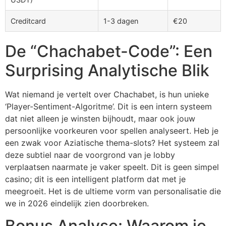
Creditcard
1-3 dagen
€20
De “Chachabet-Code”: Een
Surprising Analytische Blik
Wat niemand je vertelt over Chachabet, is hun unieke
‘Player-Sentiment-Algoritme’. Dit is een intern systeem
dat niet alleen je winsten bijhoudt, maar ook jouw
persoonlijke voorkeuren voor spellen analyseert. Heb je
een zwak voor Aziatische thema-slots? Het systeem zal
deze subtiel naar de voorgrond van je lobby
verplaatsen naarmate je vaker speelt. Dit is geen simpel
casino; dit is een intelligent platform dat met je
meegroeit. Het is de ultieme vorm van personalisatie die
we in 2026 eindelijk zien doorbreken.
Bonus Analyse: Waarom je