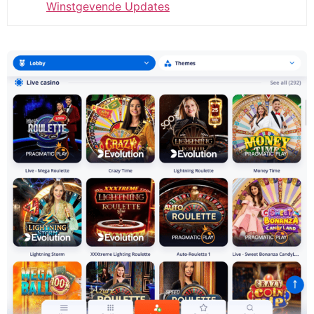
Winstgevende Updates