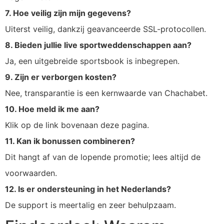
7. Hoe veilig zijn mijn gegevens?
Uiterst veilig, dankzij geavanceerde SSL-protocollen.
8. Bieden jullie live sportweddenschappen aan?
Ja, een uitgebreide sportsbook is inbegrepen.
9. Zijn er verborgen kosten?
Nee, transparantie is een kernwaarde van Chachabet.
10. Hoe meld ik me aan?
Klik op de link bovenaan deze pagina.
11. Kan ik bonussen combineren?
Dit hangt af van de lopende promotie; lees altijd de
voorwaarden.
12. Is er ondersteuning in het Nederlands?
De support is meertalig en zeer behulpzaam.