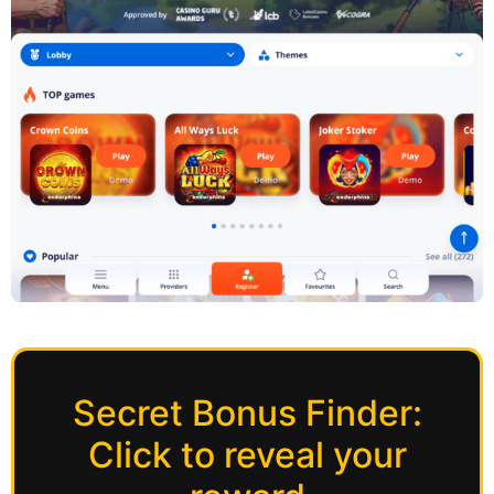
Secret Bonus Finder:
Click to reveal your