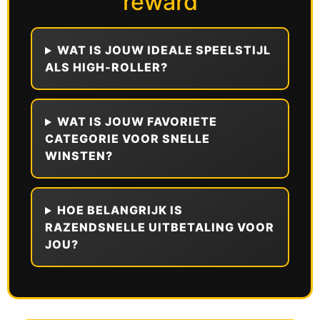
reward
WAT IS JOUW IDEALE SPEELSTIJL
ALS HIGH-ROLLER?
WAT IS JOUW FAVORIETE
CATEGORIE VOOR SNELLE
WINSTEN?
HOE BELANGRIJK IS
RAZENDSNELLE UITBETALING VOOR
JOU?