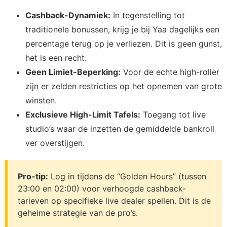
Cashback-Dynamiek:
In tegenstelling tot
traditionele bonussen, krijg je bij Yaa dagelijks een
percentage terug op je verliezen. Dit is geen gunst,
het is een recht.
Geen Limiet-Beperking:
Voor de echte high-roller
zijn er zelden restricties op het opnemen van grote
winsten.
Exclusieve High-Limit Tafels:
Toegang tot live
studio’s waar de inzetten de gemiddelde bankroll
ver overstijgen.
Pro-tip:
Log in tijdens de “Golden Hours” (tussen
23:00 en 02:00) voor verhoogde cashback-
tarieven op specifieke live dealer spellen. Dit is de
geheime strategie van de pro’s.