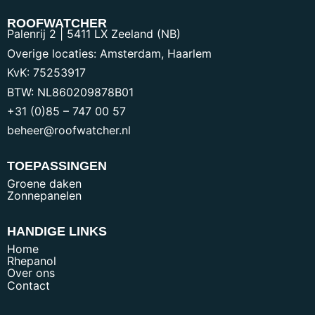
ROOFWATCHER
Palenrij 2
|
5411 LX Zeeland (NB)
Overige locaties: Amsterdam, Haarlem
KvK:
75253917
BTW:
NL860209878B01
+31 (0)85 – 747 00 57
beheer@roofwatcher.nl
TOEPASSINGEN
Groene daken
Zonnepanelen
HANDIGE LINKS
Home
Rhepanol
Over ons
Contact