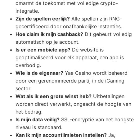
omarmt de toekomst met volledige crypto-
integratie.
Zijn de spellen eerlijk?
Alle spellen zijn RNG-
gecertificeerd door onafhankelijke instanties.
Hoe claim ik mijn cashback?
Dit gebeurt volledig
automatisch op je account.
Is er een mobiele app?
De website is
geoptimaliseerd voor elk apparaat, een app is
overbodig.
Wie is de eigenaar?
Yaa Casino wordt beheerd
door een gerenommeerde partij in de iGaming
sector.
Wat als ik een grote winst heb?
Uitbetalingen
worden direct verwerkt, ongeacht de hoogte van
het bedrag.
Is mijn data veilig?
SSL-encryptie van het hoogste
niveau is standaard.
Kan ik mijn accountlimieten instellen?
Ja,