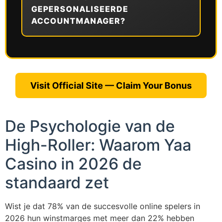
GEPERSONALISEERDE
ACCOUNTMANAGER?
Visit Official Site — Claim Your Bonus
De Psychologie van de
High-Roller: Waarom Yaa
Casino in 2026 de
standaard zet
Wist je dat 78% van de succesvolle online spelers in
2026 hun winstmarges met meer dan 22% hebben