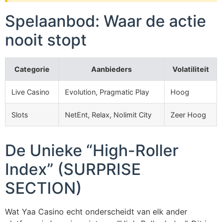
Spelaanbod: Waar de actie
nooit stopt
Categorie
Aanbieders
Volatiliteit
Live Casino
Evolution, Pragmatic Play
Hoog
Slots
NetEnt, Relax, Nolimit City
Zeer Hoog
De Unieke “High-Roller
Index” (SURPRISE
SECTION)
Wat Yaa Casino echt onderscheidt van elk ander