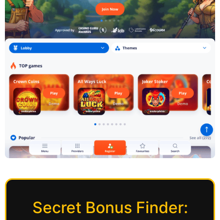
Secret Bonus Finder: