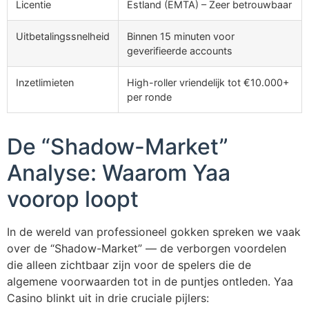
Licentie
Estland (EMTA) – Zeer betrouwbaar
Uitbetalingssnelheid
Binnen 15 minuten voor
geverifieerde accounts
Inzetlimieten
High-roller vriendelijk tot €10.000+
per ronde
De “Shadow-Market”
Analyse: Waarom Yaa
voorop loopt
In de wereld van professioneel gokken spreken we vaak
over de “Shadow-Market” — de verborgen voordelen
die alleen zichtbaar zijn voor de spelers die de
algemene voorwaarden tot in de puntjes ontleden. Yaa
Casino blinkt uit in drie cruciale pijlers: