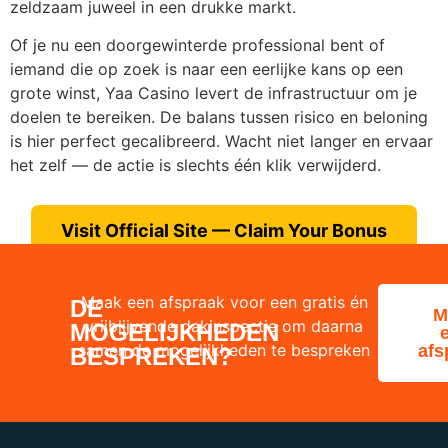
zeldzaam juweel in een drukke markt.
Of je nu een doorgewinterde professional bent of
iemand die op zoek is naar een eerlijke kans op een
grote winst, Yaa Casino levert de infrastructuur om je
doelen te bereiken. De balans tussen risico en beloning
is hier perfect gecalibreerd. Wacht niet langer en ervaar
het zelf — de actie is slechts één klik verwijderd.
Visit Official Site — Claim Your Bonus
Maak een afspraak voor een gratis én
DE
M
vrijblijvende dakinspectie om daarna
MOGELIJKHEDEN
samen de mogelijkheden te bespreken
afs
BESPREKEN?