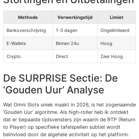
Methode
Verwerkingstijd
Limiet
Bankoverschrijving
1-3 dagen
Ongelimiteerd
E-Wallets
Binnen 24u
Hoog
Crypto
Direct
Zeer Hoog
De SURPRISE Sectie: De
‘Gouden Uur’ Analyse
Wat Omni Slots uniek maakt in 2026, is het zogenaamde
‘Gouden Uur’ algoritme. Als high-roller heb ik ontdekt
dat er bepaalde tijdsvensters zijn waarin de RTP (Return
to Player) op specifieke tafelspellen subtiel wordt
beïnvloed door de algehele activiteit op het platform.