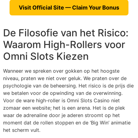
Visit Official Site — Claim Your Bonus
De Filosofie van het Risico:
Waarom High-Rollers voor
Omni Slots Kiezen
Wanneer we spreken over gokken op het hoogste
niveau, praten we niet over geluk. We praten over de
psychologie van de beheersing. Het risico is de prijs die
we betalen voor de opwinding van de overwinning.
Voor de ware high-roller is Omni Slots Casino niet
zomaar een website; het is een arena. Het is de plek
waar de adrenaline door je aderen stroomt op het
moment dat de rollen stoppen en de ‘Big Win’ animatie
het scherm vult.