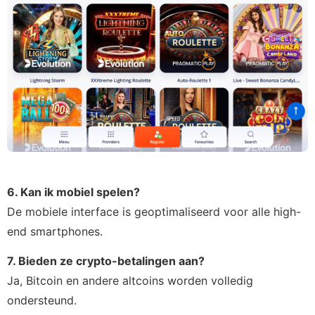
6. Kan ik mobiel spelen?
De mobiele interface is geoptimaliseerd voor alle high-
end smartphones.
7. Bieden ze crypto-betalingen aan?
Ja, Bitcoin en andere altcoins worden volledig
ondersteund.