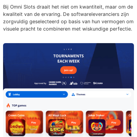
Bij Omni Slots draait het niet om kwantiteit, maar om de
kwaliteit van de ervaring. De softwareleveranciers zijn
zorgvuldig geselecteerd op basis van hun vermogen om
visuele pracht te combineren met wiskundige perfectie.