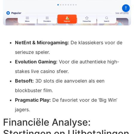
NetEnt & Microgaming:
De klassiekers voor de
serieuze speler.
Evolution Gaming:
Voor die authentieke high-
stakes live casino sfeer.
Betsoft:
3D slots die aanvoelen als een
blockbuster film.
Pragmatic Play:
De favoriet voor de ‘Big Win’
jagers.
Financiële Analyse:
Stortingen en Uitbetalingen