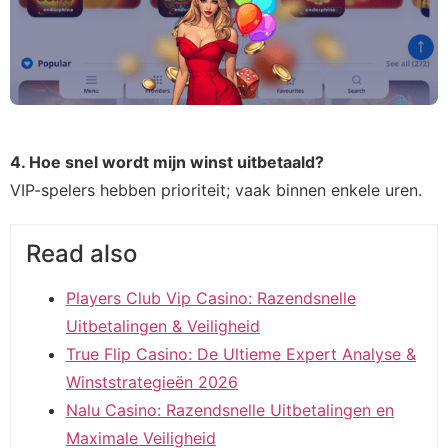
4. Hoe snel wordt mijn winst uitbetaald?
VIP-spelers hebben prioriteit; vaak binnen enkele uren.
Read also
Players Club Vip Casino: Razendsnelle
Uitbetalingen & Veiligheid
True Flip Casino: De Ultieme Expert Analyse &
Winststrategieën 2026
Nalu Casino: Razendsnelle Uitbetalingen en
Maximale Veiligheid