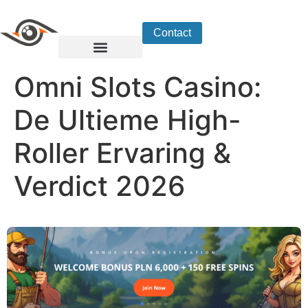
Contact
Omni Slots Casino:
De Ultieme High-
Roller Ervaring &
Verdict 2026