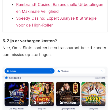
Rembrandt Casino: Razendsnelle Uitbetalingen
en Maximale Veiligheid
Speedy Casino: Expert Analyse & Strategie
voor de High-Roller
5. Zijn er verborgen kosten?
Nee, Omni Slots hanteert een transparant beleid zonder
commissies op stortingen.