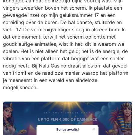
kondigde aan dat de inzettijd bijna voorbij was. Mijn
vingers zweefden boven het scherm. Ik plaatste een
gewaagde inzet op mijn geluksnummer 17 en een
spreiding over de buren. De bal danste, stuiterde en
viel… 17. De vermenigvuldiger sloeg in als een bom. In
dat ene moment, terwijl het scherm oplichtte met
goudkleurige animaties, wist ik het: dit is waarom we
spelen. Het is niet alleen het geld; het is de energie, de
vibratie van een platform dat begrijpt wat een speler
nodig heeft. Bij Nalu Casino draait alles om dat gevoel
van triomf en de naadloze manier waarop het platform
je meeneemt in een wereld van eindeloze
mogelijkheden.