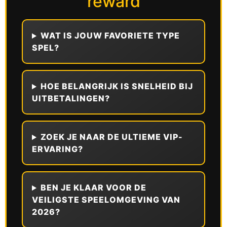
reward
WAT IS JOUW FAVORIETE TYPE
SPEL?
HOE BELANGRIJK IS SNELHEID BIJ
UITBETALINGEN?
ZOEK JE NAAR DE ULTIEME VIP-
ERVARING?
BEN JE KLAAR VOOR DE
VEILIGSTE SPEELOMGEVING VAN
2026?