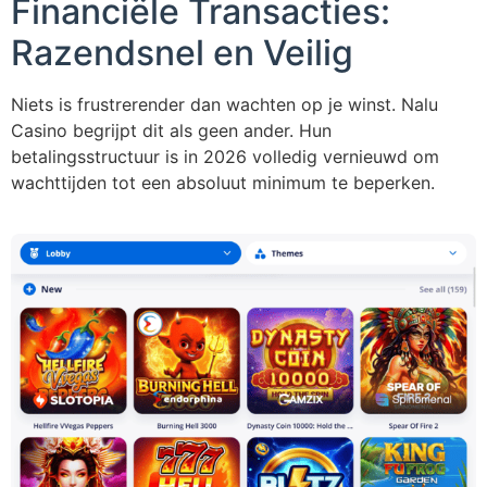
Financiële Transacties:
Razendsnel en Veilig
Niets is frustrerender dan wachten op je winst. Nalu
Casino begrijpt dit als geen ander. Hun
betalingsstructuur is in 2026 volledig vernieuwd om
wachttijden tot een absoluut minimum te beperken.