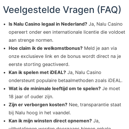
Veelgestelde Vragen (FAQ)
Is Nalu Casino legaal in Nederland?
Ja, Nalu Casino
opereert onder een internationale licentie die voldoet
aan strenge normen.
Hoe claim ik de welkomstbonus?
Meld je aan via
onze exclusieve link en de bonus wordt direct na je
eerste storting geactiveerd.
Kan ik spelen met iDEAL?
Ja, Nalu Casino
ondersteunt populaire betaalmethoden zoals iDEAL.
Wat is de minimale leeftijd om te spelen?
Je moet
18 jaar of ouder zijn.
Zijn er verborgen kosten?
Nee, transparantie staat
bij Nalu hoog in het vaandel.
Kan ik mijn winsten direct opnemen?
Ja,
uitbetalingen worden doorgaans binnen enkele