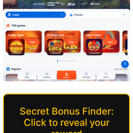
Secret Bonus Finder:
Click to reveal your