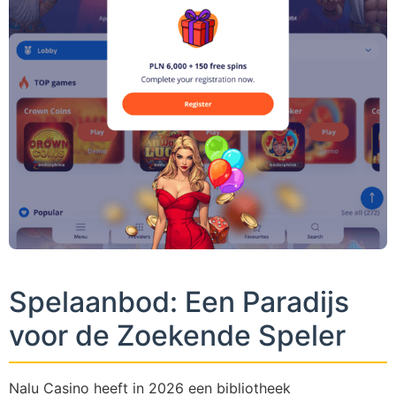
Spelaanbod: Een Paradijs
voor de Zoekende Speler
Nalu Casino heeft in 2026 een bibliotheek