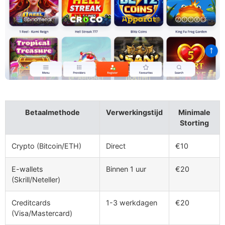
Betaalmethode
Verwerkingstijd
Minimale
Storting
Crypto (Bitcoin/ETH)
Direct
€10
E-wallets
Binnen 1 uur
€20
(Skrill/Neteller)
Creditcards
1-3 werkdagen
€20
(Visa/Mastercard)