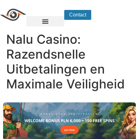
Contact
Nalu Casino:
Razendsnelle
Uitbetalingen en
Maximale Veiligheid