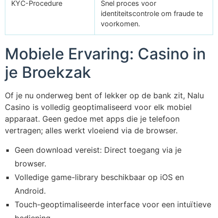
KYC-Procedure
Snel proces voor
identiteitscontrole om fraude te
voorkomen.
Mobiele Ervaring: Casino in
je Broekzak
Of je nu onderweg bent of lekker op de bank zit, Nalu
Casino is volledig geoptimaliseerd voor elk mobiel
apparaat. Geen gedoe met apps die je telefoon
vertragen; alles werkt vloeiend via de browser.
Geen download vereist: Direct toegang via je
browser.
Volledige game-library beschikbaar op iOS en
Android.
Touch-geoptimaliseerde interface voor een intuïtieve