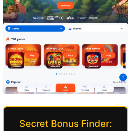
Secret Bonus Finder: