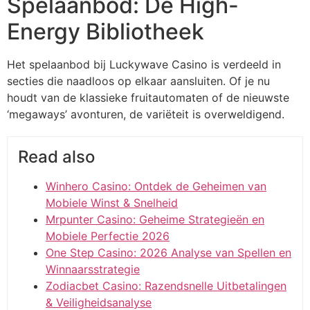
Spelaanbod: De High-
Energy Bibliotheek
Het spelaanbod bij Luckywave Casino is verdeeld in
secties die naadloos op elkaar aansluiten. Of je nu
houdt van de klassieke fruitautomaten of de nieuwste
‘megaways’ avonturen, de variëteit is overweldigend.
Read also
Winhero Casino: Ontdek de Geheimen van
Mobiele Winst & Snelheid
Mrpunter Casino: Geheime Strategieën en
Mobiele Perfectie 2026
One Step Casino: 2026 Analyse van Spellen en
Winnaarsstrategie
Zodiacbet Casino: Razendsnelle Uitbetalingen
& Veiligheidsanalyse