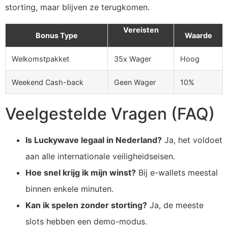
storting, maar blijven ze terugkomen.
Vereisten
Bonus Type
Waarde
Welkomstpakket
35x Wager
Hoog
Weekend Cash-back
Geen Wager
10%
Veelgestelde Vragen (FAQ)
Is Luckywave legaal in Nederland?
Ja, het voldoet
aan alle internationale veiligheidseisen.
Hoe snel krijg ik mijn winst?
Bij e-wallets meestal
binnen enkele minuten.
Kan ik spelen zonder storting?
Ja, de meeste
slots hebben een demo-modus.