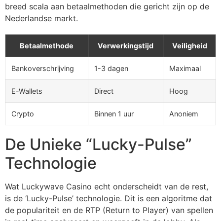
breed scala aan betaalmethoden die gericht zijn op de
Nederlandse markt.
Betaalmethode
Verwerkingstijd
Veiligheid
Bankoverschrijving
1-3 dagen
Maximaal
E-Wallets
Direct
Hoog
Crypto
Binnen 1 uur
Anoniem
De Unieke “Lucky-Pulse”
Technologie
Wat Luckywave Casino echt onderscheidt van de rest,
is de ‘Lucky-Pulse’ technologie. Dit is een algoritme dat
de populariteit en de RTP (Return to Player) van spellen