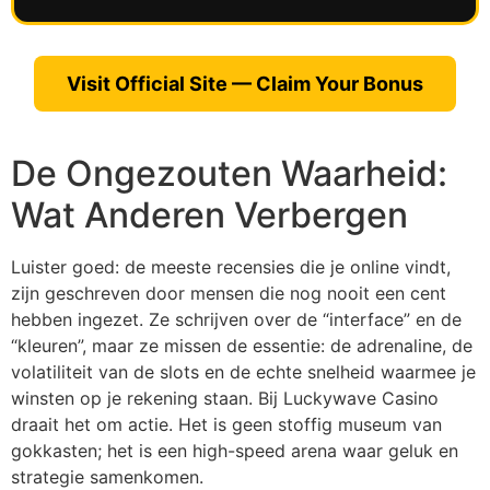
Visit Official Site — Claim Your Bonus
De Ongezouten Waarheid:
Wat Anderen Verbergen
Luister goed: de meeste recensies die je online vindt,
zijn geschreven door mensen die nog nooit een cent
hebben ingezet. Ze schrijven over de “interface” en de
“kleuren”, maar ze missen de essentie: de adrenaline, de
volatiliteit van de slots en de echte snelheid waarmee je
winsten op je rekening staan. Bij Luckywave Casino
draait het om actie. Het is geen stoffig museum van
gokkasten; het is een high-speed arena waar geluk en
strategie samenkomen.