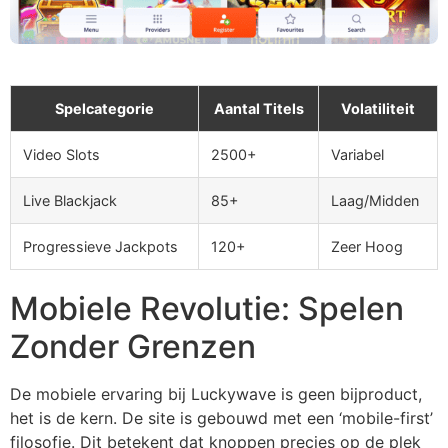
Spelcategorie
Aantal Titels
Volatiliteit
Video Slots
2500+
Variabel
Live Blackjack
85+
Laag/Midden
Progressieve Jackpots
120+
Zeer Hoog
Mobiele Revolutie: Spelen
Zonder Grenzen
De mobiele ervaring bij Luckywave is geen bijproduct,
het is de kern. De site is gebouwd met een ‘mobile-first’
filosofie. Dit betekent dat knoppen precies op de plek