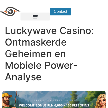
Contact
Luckywave Casino:
Ontmaskerde
Geheimen en
Mobiele Power-
Analyse