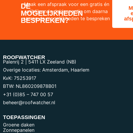
Maak een afspraak voor een gratis én
DE
M
vrijblijvende dakinspectie om daarna
MOGELIJKHEDEN
samen de mogelijkheden te bespreken
afs
BESPREKEN?
ROOFWATCHER
Palenrij 2
|
5411 LX Zeeland (NB)
Overige locaties: Amsterdam, Haarlem
KvK:
75253917
BTW:
NL860209878B01
+31 (0)85 – 747 00 57
beheer@roofwatcher.nl
TOEPASSINGEN
Groene daken
Zonnepanelen