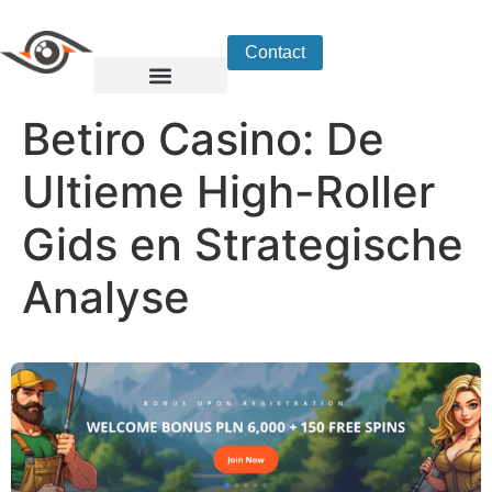
Contact
Betiro Casino: De
Ultieme High-Roller
Gids en Strategische
Analyse