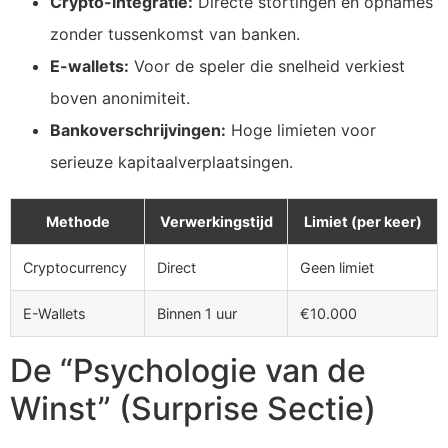
Crypto-integratie:
Directe stortingen en opnames
zonder tussenkomst van banken.
E-wallets:
Voor de speler die snelheid verkiest
boven anonimiteit.
Bankoverschrijvingen:
Hoge limieten voor
serieuze kapitaalverplaatsingen.
Methode
Verwerkingstijd
Limiet (per keer)
Cryptocurrency
Direct
Geen limiet
E-Wallets
Binnen 1 uur
€10.000
De “Psychologie van de
Winst” (Surprise Sectie)