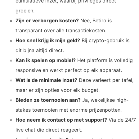
cumulatieve inzet, waarbij privileges direct
groeien.
Zijn er verborgen kosten?
Nee, Betiro is
transparant over alle transactiekosten.
Hoe snel krijg ik mijn geld?
Bij crypto-gebruik is
dit bijna altijd direct.
Kan ik spelen op mobiel?
Het platform is volledig
responsive en werkt perfect op elk apparaat.
Wat is de minimale inzet?
Deze varieert per tafel,
maar er zijn opties voor elk budget.
Bieden ze toernooien aan?
Ja, wekelijkse high-
stakes toernooien met enorme prijzenpotten.
Hoe neem ik contact op met support?
Via de 24/7
live chat die direct reageert.