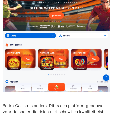
Betiro Casino is anders. Dit is een platform gebouwd
voor de speler die risico niet schuwt en kwaliteit eist.