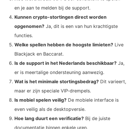
en je aan te melden bij de support.
Kunnen crypto-stortingen direct worden
opgenomen?
Ja, dit is een van hun krachtigste
functies.
Welke spellen hebben de hoogste limieten?
Live
Blackjack en Baccarat.
Is de support in het Nederlands beschikbaar?
Ja,
er is meertalige ondersteuning aanwezig.
Wat is het minimale stortingsbedrag?
Dit varieert,
maar er zijn speciale VIP-drempels.
Is mobiel spelen veilig?
De mobiele interface is
even veilig als de desktopversie.
Hoe lang duurt een verificatie?
Bij de juiste
documentatie binnen enkele uren.