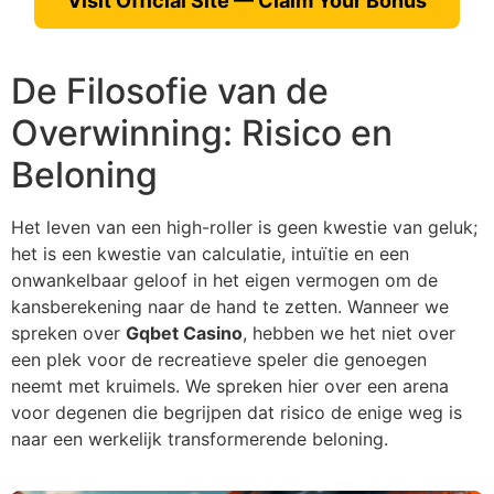
Visit Official Site — Claim Your Bonus
De Filosofie van de
Overwinning: Risico en
Beloning
Het leven van een high-roller is geen kwestie van geluk;
het is een kwestie van calculatie, intuïtie en een
onwankelbaar geloof in het eigen vermogen om de
kansberekening naar de hand te zetten. Wanneer we
spreken over
Gqbet Casino
, hebben we het niet over
een plek voor de recreatieve speler die genoegen
neemt met kruimels. We spreken hier over een arena
voor degenen die begrijpen dat risico de enige weg is
naar een werkelijk transformerende beloning.