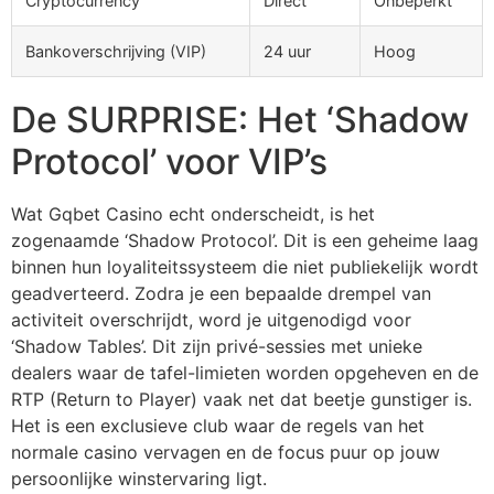
Cryptocurrency
Direct
Onbeperkt
Bankoverschrijving (VIP)
24 uur
Hoog
De SURPRISE: Het ‘Shadow
Protocol’ voor VIP’s
Wat Gqbet Casino echt onderscheidt, is het
zogenaamde ‘Shadow Protocol’. Dit is een geheime laag
binnen hun loyaliteitssysteem die niet publiekelijk wordt
geadverteerd. Zodra je een bepaalde drempel van
activiteit overschrijdt, word je uitgenodigd voor
‘Shadow Tables’. Dit zijn privé-sessies met unieke
dealers waar de tafel-limieten worden opgeheven en de
RTP (Return to Player) vaak net dat beetje gunstiger is.
Het is een exclusieve club waar de regels van het
normale casino vervagen en de focus puur op jouw
persoonlijke winstervaring ligt.