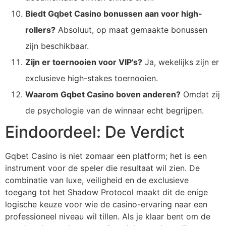
Biedt Gqbet Casino bonussen aan voor high-
rollers?
Absoluut, op maat gemaakte bonussen
zijn beschikbaar.
Zijn er toernooien voor VIP’s?
Ja, wekelijks zijn er
exclusieve high-stakes toernooien.
Waarom Gqbet Casino boven anderen?
Omdat zij
de psychologie van de winnaar echt begrijpen.
Eindoordeel: De Verdict
Gqbet Casino is niet zomaar een platform; het is een
instrument voor de speler die resultaat wil zien. De
combinatie van luxe, veiligheid en de exclusieve
toegang tot het Shadow Protocol maakt dit de enige
logische keuze voor wie de casino-ervaring naar een
professioneel niveau wil tillen. Als je klaar bent om de