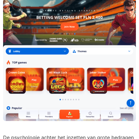
De psychologie achter het inzetten van grote bedragen