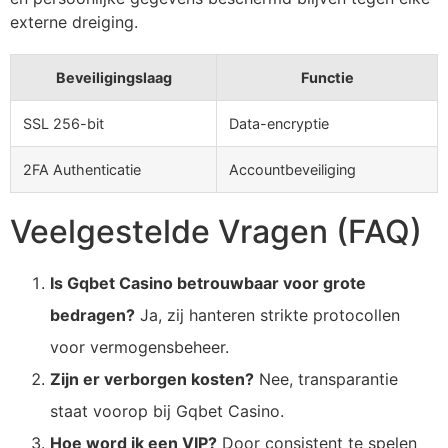
externe dreiging.
Beveiligingslaag
Functie
SSL 256-bit
Data-encryptie
2FA Authenticatie
Accountbeveiliging
Veelgestelde Vragen (FAQ)
Is Gqbet Casino betrouwbaar voor grote
bedragen?
Ja, zij hanteren strikte protocollen
voor vermogensbeheer.
Zijn er verborgen kosten?
Nee, transparantie
staat voorop bij Gqbet Casino.
Hoe word ik een VIP?
Door consistent te spelen