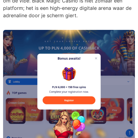
om de
vibe
. Black Magic Casino is niet zomaar een
platform; het is een high-energy digitale arena waar de
adrenaline door je scherm giert.