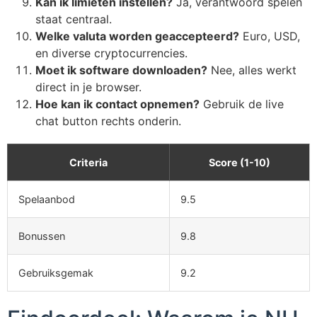
Kan ik limieten instellen?
Ja, verantwoord spelen
staat centraal.
Welke valuta worden geaccepteerd?
Euro, USD,
en diverse cryptocurrencies.
Moet ik software downloaden?
Nee, alles werkt
direct in je browser.
Hoe kan ik contact opnemen?
Gebruik de live
chat button rechts onderin.
Criteria
Score (1-10)
Spelaanbod
9.5
Bonussen
9.8
Gebruiksgemak
9.2