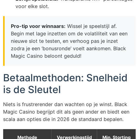
voor elke slot.
Pro-tip voor winnaars:
Wissel je speelstijl af.
Begin met lage inzetten om de volatiliteit van een
nieuwe slot te testen, en verhoog pas je inzet
zodra je een ‘bonusronde’ voelt aankomen. Black
Magic Casino beloont geduld!
Betaalmethoden: Snelheid
is de Sleutel
Niets is frustrerender dan wachten op je winst. Black
Magic Casino begrijpt dit als geen ander en biedt een
scala aan opties die in 2026 de standaard bepalen.
Methode
Verwerkingstijd
Min. Storting