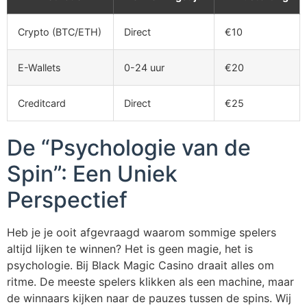
Crypto (BTC/ETH)
Direct
€10
E-Wallets
0-24 uur
€20
Creditcard
Direct
€25
De “Psychologie van de
Spin”: Een Uniek
Perspectief
Heb je je ooit afgevraagd waarom sommige spelers
altijd lijken te winnen? Het is geen magie, het is
psychologie. Bij Black Magic Casino draait alles om
ritme. De meeste spelers klikken als een machine, maar
de winnaars kijken naar de pauzes tussen de spins. Wij