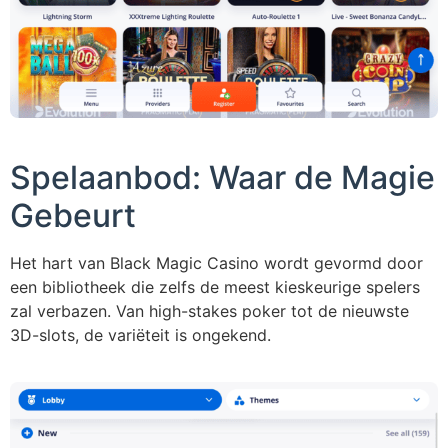
Spelaanbod: Waar de Magie
Gebeurt
Het hart van Black Magic Casino wordt gevormd door
een bibliotheek die zelfs de meest kieskeurige spelers
zal verbazen. Van high-stakes poker tot de nieuwste
3D-slots, de variëteit is ongekend.