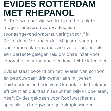
EVIDES ROTTERDAM
MET RHEPANOL
Bij Roofwatcher zijn we trots om het dak te
mogen renoveren van Evides, een
toonaangevend waterzuiveringsbedrijf in
Rotterdam. Met meer dan 50 jaar ervaring in
duurzame dakrenovaties zien wij dit project als
een perfecte gelegenheid om onze inzet voor
innovatie, duurzaamheid en kwaliteit te laten zien.
Evides staat bekend om het leveren van schoon
en betrouwbaar drinkwater aan miljoenen
huishoudens en bedrijven. Om ook in de toekomst
efficiënt en duurzaam te kunnen blijven opereren,
heeft Evides gekozen voor Roofwatcher als
specialist in hoogwaardige dakoplossingen.