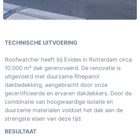
TECHNISCHE UITVOERING
Roofwatcher heeft bij Evides in Rotterdam circa
10.000 m² dak gerenoveerd. De renovatie is
uitgevoerd met duurzame Rhepanol
dakbedekking, aangebracht door onze
gecertificeerde en ervaren dakdekkers. Door de
combinatie van hoogwaardige isolatie en
duurzame materialen voldoet het dak aan de
strengste eisen van deze tijd.
RESULTAAT