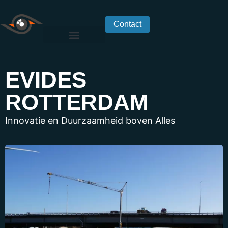
Contact
EVIDES
ROTTERDAM
Innovatie en Duurzaamheid boven Alles