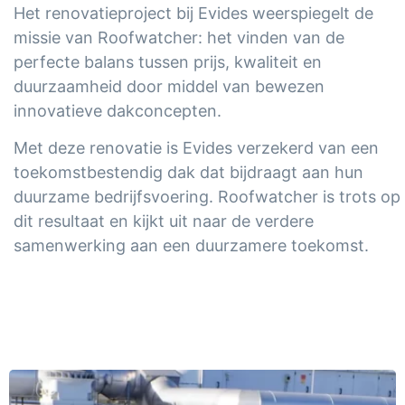
Het renovatieproject bij Evides weerspiegelt de
missie van Roofwatcher: het vinden van de
perfecte balans tussen prijs, kwaliteit en
duurzaamheid door middel van bewezen
innovatieve dakconcepten.
Met deze renovatie is Evides verzekerd van een
toekomstbestendig dak dat bijdraagt aan hun
duurzame bedrijfsvoering. Roofwatcher is trots op
dit resultaat en kijkt uit naar de verdere
samenwerking aan een duurzamere toekomst.