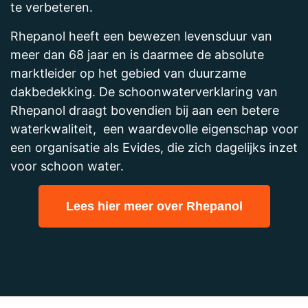
te verbeteren.
Rhepanol heeft een bewezen levensduur van
meer dan 68 jaar en is daarmee de absolute
marktleider op het gebied van duurzame
dakbedekking. De schoonwaterverklaring van
Rhepanol draagt bovendien bij aan een betere
waterkwaliteit, een waardevolle eigenschap voor
een organisatie als Evides, die zich dagelijks inzet
voor schoon water.
Lees hier meer over Rhepanol