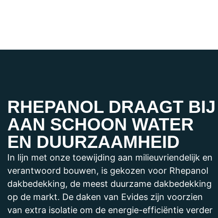
RHEPANOL DRAAGT BIJ
AAN SCHOON WATER
EN DUURZAAMHEID
In lijn met onze toewijding aan milieuvriendelijk en
verantwoord bouwen, is gekozen voor Rhepanol
dakbedekking, de meest duurzame dakbedekking
op de markt. De daken van Evides zijn voorzien
van extra isolatie om de energie-efficiëntie verder