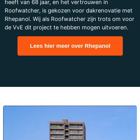
heeft van 68 jaar, en het vertrouwen in
Roofwatcher, is gekozen voor dakrenovatie met
Rhepanol. Wij als Roofwatcher zijn trots om voor
de VvE dit project te hebben mogen uitvoeren.
Lees hier meer over Rhepanol