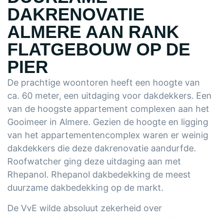
DAKRENOVATIE
ALMERE AAN RANK
FLATGEBOUW OP DE
PIER
De prachtige woontoren heeft een hoogte van
ca. 60 meter, een uitdaging voor dakdekkers. Een
van de hoogste appartement complexen aan het
Gooimeer in Almere. Gezien de hoogte en ligging
van het appartementencomplex waren er weinig
dakdekkers die deze dakrenovatie aandurfde.
Roofwatcher ging deze uitdaging aan met
Rhepanol. Rhepanol dakbedekking de meest
duurzame dakbedekking op de markt.
De VvE wilde absoluut zekerheid over