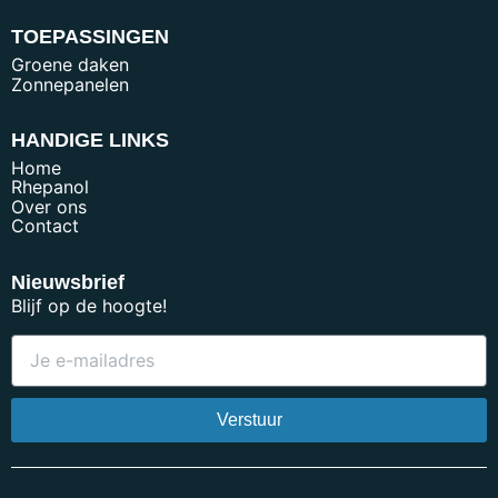
TOEPASSINGEN
Groene daken
Zonnepanelen
HANDIGE LINKS
Home
Rhepanol
Over ons
Contact
Nieuwsbrief
Blijf op de hoogte!
Verstuur