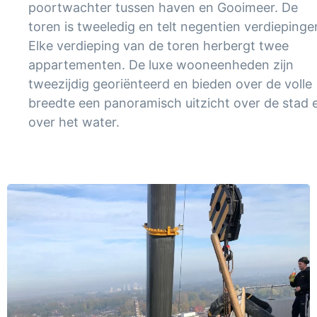
poortwachter tussen haven en Gooimeer. De
toren is tweeledig en telt negentien verdiepinge
Elke verdieping van de toren herbergt twee
appartementen. De luxe wooneenheden zijn
tweezijdig georiënteerd en bieden over de volle
breedte een panoramisch uitzicht over de stad 
over het water.