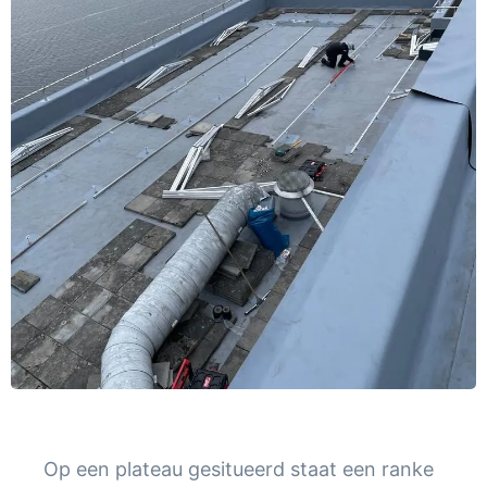
Op een plateau gesitueerd staat een ranke