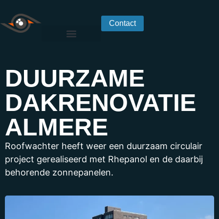
Contact
DUURZAME
DAKRENOVATIE
ALMERE
Roofwachter heeft weer een duurzaam circulair
project gerealiseerd met Rhepanol en de daarbij
behorende zonnepanelen.